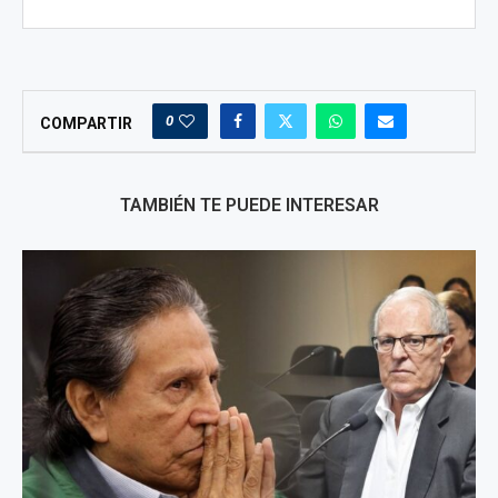
0
COMPARTIR
TAMBIÉN TE PUEDE INTERESAR