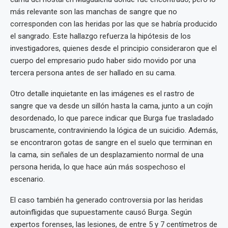
más relevante son las manchas de sangre que no
corresponden con las heridas por las que se habría producido
el sangrado. Este hallazgo refuerza la hipótesis de los
investigadores, quienes desde el principio consideraron que el
cuerpo del empresario pudo haber sido movido por una
tercera persona antes de ser hallado en su cama.
Otro detalle inquietante en las imágenes es el rastro de
sangre que va desde un sillón hasta la cama, junto a un cojín
desordenado, lo que parece indicar que Burga fue trasladado
bruscamente, contraviniendo la lógica de un suicidio. Además,
se encontraron gotas de sangre en el suelo que terminan en
la cama, sin señales de un desplazamiento normal de una
persona herida, lo que hace aún más sospechoso el
escenario.
El caso también ha generado controversia por las heridas
autoinfligidas que supuestamente causó Burga. Según
expertos forenses, las lesiones, de entre 5 y 7 centímetros de