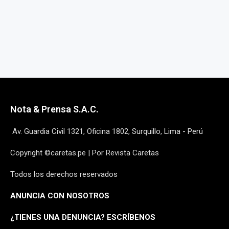
Nota & Prensa S.A.C.
Av. Guardia Civil 1321, Oficina 1802, Surquillo, Lima - Perú
Copyright ©caretas.pe | Por Revista Caretas
Todos los derechos reservados
ANUNCIA CON NOSOTROS
¿
TIENES UNA DENUNCIA? ESCRÍBENOS