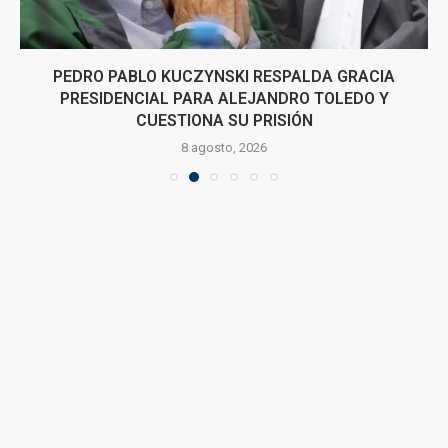
PEDRO PABLO KUCZYNSKI RESPALDA GRACIA
PRESIDENCIAL PARA ALEJANDRO TOLEDO Y
CUESTIONA SU PRISIÓN
8 agosto, 2026