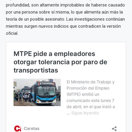
profundidad, son altamente improbables de haberse causado
por una persona sobre sí misma, lo que alimenta aún más la
teoría de un posible asesinato. Las investigaciones continúan
mientras surgen nuevos indicios que contradicen la versión
oficial.