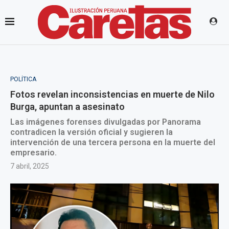
POLÍTICA
Fotos revelan inconsistencias en muerte de Nilo
Burga, apuntan a asesinato
Las imágenes forenses divulgadas por Panorama
contradicen la versión oficial y sugieren la
intervención de una tercera persona en la muerte del
empresario.
7 abril, 2025