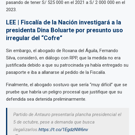
pasando de tener S/ 525 000 en el 2021 a S/ 2 000 000 en el
2023.
LEE | Fiscalía de la Nación investigará a la
presidenta Dina Boluarte por presunto uso
irregular del “Cofre”
Sin embargo, el abogado de Roxana del Águila, Fernando
Silva, consideró, en diálogo con RPP, que la medida no era
justificada debido a que su patrocinada ya había entregado su
pasaporte e iba a allanarse al pedido de la Fiscalía.
Finalmente, el abogado sostuvo que sería “muy difícil” que se
pruebe que habría un peligro procesal que justifique que su
defendida sea detenida preliminarmente.
Partido de Antauro presentaría plancha presidencial el
5 de octubre, pese a demanda que busca
ilegalizarlos.
https://t.co/1EgdzNW6nv