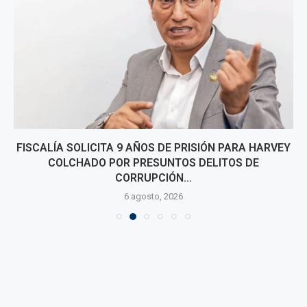
FISCALÍA SOLICITA 9 AÑOS DE PRISIÓN PARA HARVEY
COLCHADO POR PRESUNTOS DELITOS DE
CORRUPCIÓN...
6 agosto, 2026