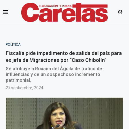
POLÍTICA
Fiscalía pide impedimento de salida del país para
ex jefa de Migraciones por “Caso Chibolín”
Se atribuye a Roxana del Águila de tráfico de
influencias y de un sospechoso incremento
patrimonial.
27 septiembre, 2024