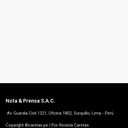
Nota & Prensa S.A.C.
Av. Guardia Civil 1321, Oficina 1802, Surquillo, Lima - Perú
Copyright ©caretas.pe | Por Revista Caretas