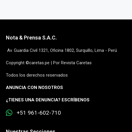
Nota & Prensa S.A.C.
Av. Guardia Civil 1321, Oficina 1802, Surquillo, Lima - Perú
Copyright ©caretas.pe | Por Revista Caretas
Todos los derechos reservados
ANUNCIA CON NOSOTROS
¿
TIENES UNA DENUNCIA? ESCRÍBENOS
+51 961-602-710
Nuestras Secciones