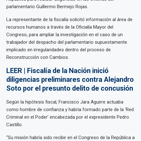
parlamentario Guillermo Bermejo Rojas.
La representante de la fiscalía solicitó información al área de
recursos humanos a través de la Oficialía Mayor del
Congreso, para ampliar la investigación en el caso de un
trabajador del despacho del parlamentario supuestamente
implicado en irregularidades dentro del proceso de
Reconstrucción con Cambios.
LEER | Fiscalía de la Nación inició
diligencias preliminares contra Alejandro
Soto por el presunto delito de concusión
Según la hipótesis fiscal, Francisco Jara Aguirre actuaba
como hombre de confianza y habría formado parte de la ‘Red
Criminal en el Poder’ encabezada por el expresidente Pedro
Castillo.
“Su misión habría sido recibir en el Congreso de la República a