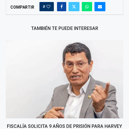
0
COMPARTIR
TAMBIÉN TE PUEDE INTERESAR
FISCALÍA SOLICITA 9 AÑOS DE PRISIÓN PARA HARVEY