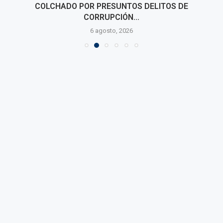
COLCHADO POR PRESUNTOS DELITOS DE
CORRUPCIÓN...
6 agosto, 2026