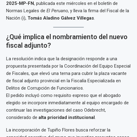
2025-MP-FN
, publicada este miércoles en el boletín de
Normas Legales de
El Peruano
, y lleva la firma del Fiscal de la
Nación (i),
Tomás Aladino Gálvez Villegas
.
¿Qué implica el nombramiento del nuevo
fiscal adjunto?
La resolución indica que la designación responde a una
propuesta presentada por la Coordinación del Equipo Especial
de Fiscales, que elevó una terna para cubrir la plaza vacante
de fiscal adjunto provincial en la Fiscalía Especializada en
Delitos de Corrupción de Funcionarios.
El pedido incluyó como requisito expreso que el abogado
elegido se incorpore inmediatamente al equipo encargado de
continuar las investigaciones del caso Odebrecht,
considerado de
alta prioridad institucional
.
La incorporación de Tupiño Flores busca reforzar la