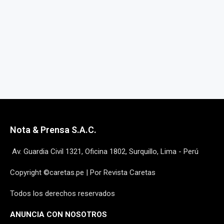
Nota & Prensa S.A.C.
Av. Guardia Civil 1321, Oficina 1802, Surquillo, Lima - Perú
Copyright ©caretas.pe | Por Revista Caretas
Todos los derechos reservados
ANUNCIA CON NOSOTROS