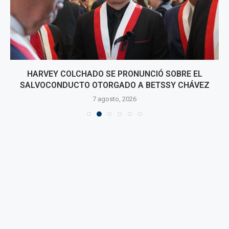
HARVEY COLCHADO SE PRONUNCIÓ SOBRE EL
SALVOCONDUCTO OTORGADO A BETSSY CHÁVEZ
7 agosto, 2026