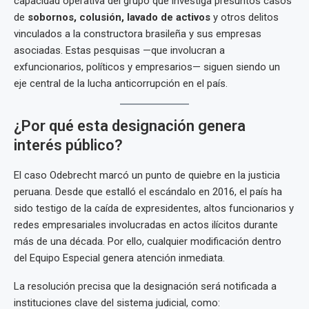
capacidad operativa del grupo que investiga presuntos casos
de
sobornos, colusión, lavado de activos
y otros delitos
vinculados a la constructora brasileña y sus empresas
asociadas. Estas pesquisas —que involucran a
exfuncionarios, políticos y empresarios— siguen siendo un
eje central de la lucha anticorrupción en el país.
¿Por qué esta designación genera
interés público?
El caso Odebrecht marcó un punto de quiebre en la justicia
peruana. Desde que estalló el escándalo en 2016, el país ha
sido testigo de la caída de expresidentes, altos funcionarios y
redes empresariales involucradas en actos ilícitos durante
más de una década. Por ello, cualquier modificación dentro
del Equipo Especial genera atención inmediata.
La resolución precisa que la designación será notificada a
instituciones clave del sistema judicial, como: