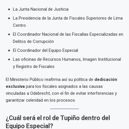
La Junta Nacional de Justicia
La Presidencia de la Junta de Fiscales Superiores de Lima
Centro
El Coordinador Nacional de las Fiscalías Especializadas en
Delitos de Corrupción
El Coordinador del Equipo Especial
Las oficinas de Recursos Humanos, Imagen Institucional
y Registro de Fiscales
El Ministerio Público reafirma así su política de
dedicación
exclusiva
para los fiscales asignados a las causas
vinculadas a Odebrecht, con el fin de evitar interferencias y
garantizar celeridad en los procesos.
¿Cuál será el rol de Tupiño dentro del
Equipo Especial?