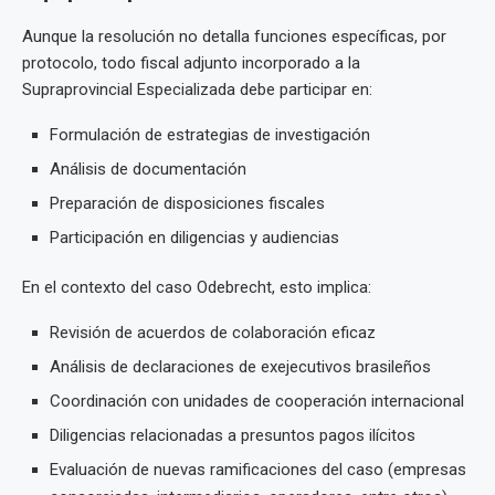
Aunque la resolución no detalla funciones específicas, por
protocolo, todo fiscal adjunto incorporado a la
Supraprovincial Especializada debe participar en:
Formulación de estrategias de investigación
Análisis de documentación
Preparación de disposiciones fiscales
Participación en diligencias y audiencias
En el contexto del caso Odebrecht, esto implica:
Revisión de acuerdos de colaboración eficaz
Análisis de declaraciones de exejecutivos brasileños
Coordinación con unidades de cooperación internacional
Diligencias relacionadas a presuntos pagos ilícitos
Evaluación de nuevas ramificaciones del caso (empresas