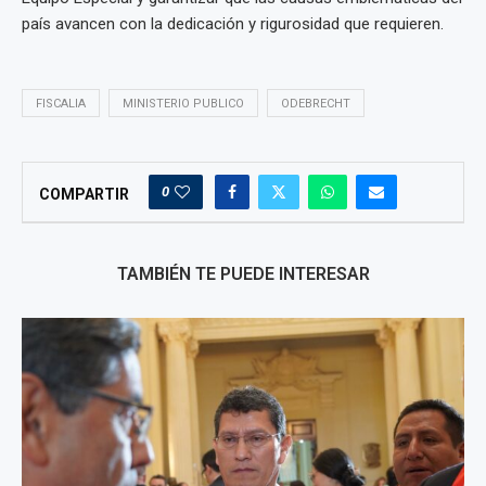
país avancen con la dedicación y rigurosidad que requieren.
FISCALIA
MINISTERIO PUBLICO
ODEBRECHT
0
COMPARTIR
TAMBIÉN TE PUEDE INTERESAR