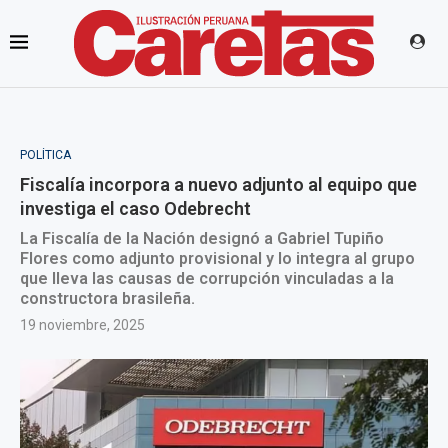
POLÍTICA
Fiscalía incorpora a nuevo adjunto al equipo que
investiga el caso Odebrecht
La Fiscalía de la Nación designó a Gabriel Tupiño
Flores como adjunto provisional y lo integra al grupo
que lleva las causas de corrupción vinculadas a la
constructora brasileña.
19 noviembre, 2025