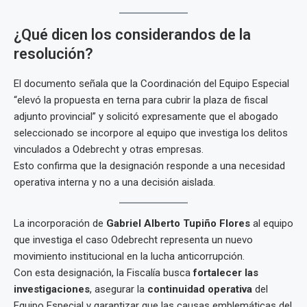
¿Qué dicen los considerandos de la
resolución?
El documento señala que la Coordinación del Equipo Especial
“elevó la propuesta en terna para cubrir la plaza de fiscal
adjunto provincial” y solicitó expresamente que el abogado
seleccionado se incorpore al equipo que investiga los delitos
vinculados a Odebrecht y otras empresas.
Esto confirma que la designación responde a una necesidad
operativa interna y no a una decisión aislada.
La incorporación de
Gabriel Alberto Tupiño Flores
al equipo
que investiga el caso Odebrecht representa un nuevo
movimiento institucional en la lucha anticorrupción.
Con esta designación, la Fiscalía busca
fortalecer las
investigaciones
, asegurar la
continuidad operativa
del
Equipo Especial y garantizar que las causas emblemáticas del