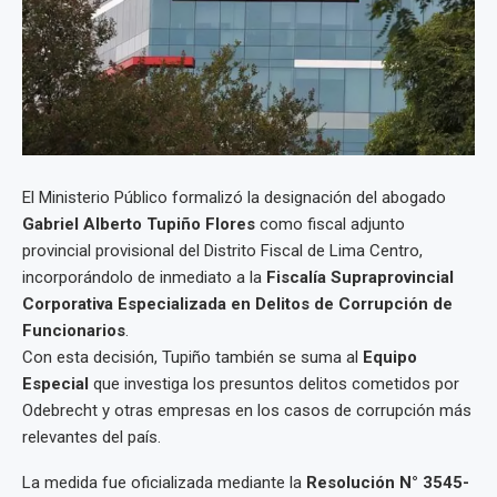
El Ministerio Público formalizó la designación del abogado
Gabriel Alberto Tupiño Flores
como fiscal adjunto
provincial provisional del Distrito Fiscal de Lima Centro,
incorporándolo de inmediato a la
Fiscalía Supraprovincial
Corporativa Especializada en Delitos de Corrupción de
Funcionarios
.
Con esta decisión, Tupiño también se suma al
Equipo
Especial
que investiga los presuntos delitos cometidos por
Odebrecht y otras empresas en los casos de corrupción más
relevantes del país.
La medida fue oficializada mediante la
Resolución N° 3545-