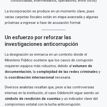
consorciadas, intermediarios, operadores, entre otros)
La incorporación se produce en un momento clave, pues
varias carpetas fiscales están en etapa avanzada y algunas
próximas a ingresar a fase de acusación formal.
Un esfuerzo por reforzar las
investigaciones anticorrupción
La designación se enmarca en un contexto donde el
Ministerio Público sostiene que los casos de corrupción
requieren equipos más robustos, debido al
volumen de
documentación
, la
complejidad de las redes criminales
y
la
coordinación internacional
necesaria.
Diversos analistas resaltan que, pese a las controversias
internas en la institución, el caso Odebrecht sigue siendo un
símbolo de rendición de cuentas
y un indicador clave del
compromiso estatal con la lucha anticorrupción.