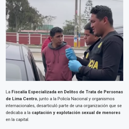
La
Fiscalía Especializada en Delitos de Trata de Personas
de Lima Centro
, junto a la Policía Nacional y organismos
internacionales, desarticuló parte de una organización que se
dedicaba a la
captación y explotación sexual de menores
en la capital.