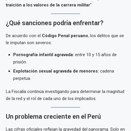
traición a los valores de la carrera militar
”.
¿Qué sanciones podría enfrentar?
De acuerdo con el
Código Penal peruano
, los delitos que se
le imputan son severos:
Pornografía infantil agravada:
entre 10 y 15 años de
prisión.
Explotación sexual agravada de menores:
cadena
perpetua.
La Fiscalía continúa investigando para determinar la magnitud
de la red y el rol de cada uno de los implicados.
Un problema creciente en el Perú
Las cifras oficiales reflejan la gravedad del panorama. Solo en