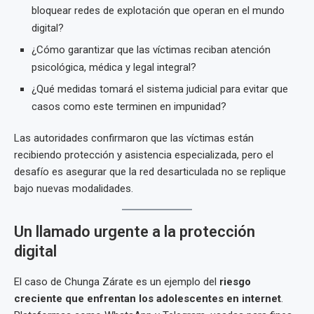
bloquear redes de explotación que operan en el mundo
digital?
¿Cómo garantizar que las víctimas reciban atención
psicológica, médica y legal integral?
¿Qué medidas tomará el sistema judicial para evitar que
casos como este terminen en impunidad?
Las autoridades confirmaron que las víctimas están
recibiendo protección y asistencia especializada, pero el
desafío es asegurar que la red desarticulada no se replique
bajo nuevas modalidades.
Un llamado urgente a la protección
digital
El caso de Chunga Zárate es un ejemplo del
riesgo
creciente que enfrentan los adolescentes en internet
.