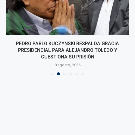
PEDRO PABLO KUCZYNSKI RESPALDA GRACIA
PRESIDENCIAL PARA ALEJANDRO TOLEDO Y
CUESTIONA SU PRISIÓN
8 agosto, 2026