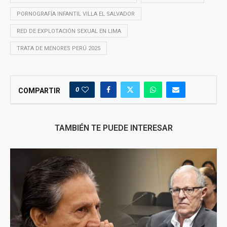
PORNOGRAFÍA INFANTIL VILLA EL SALVADOR
RED DE EXPLOTACIÓN SEXUAL EN LIMA
TRATA DE MENORES PERÚ 2025
0
COMPARTIR
TAMBIÉN TE PUEDE INTERESAR