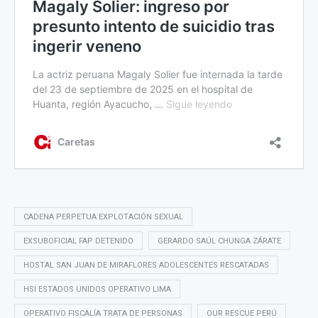
CADENA PERPETUA EXPLOTACIÓN SEXUAL
EXSUBOFICIAL FAP DETENIDO
GERARDO SAÚL CHUNGA ZÁRATE
HOSTAL SAN JUAN DE MIRAFLORES ADOLESCENTES RESCATADAS
HSI ESTADOS UNIDOS OPERATIVO LIMA
OPERATIVO FISCALÍA TRATA DE PERSONAS
OUR RESCUE PERÚ