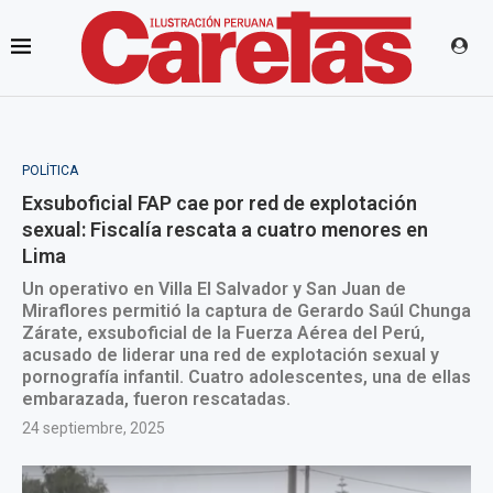
POLÍTICA
Exsuboficial FAP cae por red de explotación
sexual: Fiscalía rescata a cuatro menores en
Lima
Un operativo en Villa El Salvador y San Juan de
Miraflores permitió la captura de Gerardo Saúl Chunga
Zárate, exsuboficial de la Fuerza Aérea del Perú,
acusado de liderar una red de explotación sexual y
pornografía infantil. Cuatro adolescentes, una de ellas
embarazada, fueron rescatadas.
24 septiembre, 2025