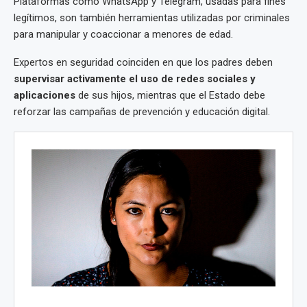
Plataformas como WhatsApp y Telegram, usadas para fines
legítimos, son también herramientas utilizadas por criminales
para manipular y coaccionar a menores de edad.
Expertos en seguridad coinciden en que los padres deben
supervisar activamente el uso de redes sociales y
aplicaciones
de sus hijos, mientras que el Estado debe
reforzar las campañas de prevención y educación digital.