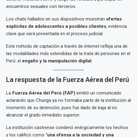
encuentros sexuales con terceros.
Los chats hallados en sus dispositivos muestran
ofertas
explícitas de adolescentes a posibles clientes
, evidencia
clave que será presentada en el proceso judicial.
Este método de captación a través de internet refleja una de
las modalidades más extendidas de la trata de personas en el
Perú: el
engaño y la manipulación digital
.
La respuesta de la Fuerza Aérea del Perú
La
Fuerza Aérea del Perú (FAP)
emitió un comunicado
aclarando que Chunga ya no formaba parte de la institución al
momento de su detención, pues fue dado de baja al no
alcanzar el grado inmediato superior.
La institución castrense condenó enérgicamente los hechos
y los calificó como “
una ofensa a la sociedad y una