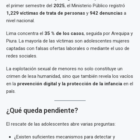
el primer semestre del
2025
, el Ministerio Público registró
1,229 víctimas de trata de personas
y
942 denuncias
a
nivel nacional.
Lima concentra el
35 % de los casos
, seguida por Arequipa y
Piura. La mayoría de las víctimas son adolescentes mujeres
captadas con falsas ofertas laborales o mediante el uso de
redes sociales.
La explotación sexual de menores no solo constituye un
crimen de lesa humanidad, sino que también revela los vacíos
en la
prevención digital y la protección de la infancia
en el
país.
¿Qué queda pendiente?
El rescate de las adolescentes abre varias preguntas:
¿Existen suficientes mecanismos para detectar y