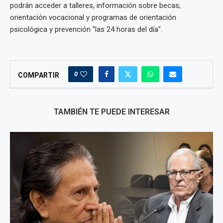
podrán acceder a talleres, información sobre becas,
orientación vocacional y programas de orientación
psicológica y prevención "las 24 horas del día".
0
COMPARTIR
TAMBIÉN TE PUEDE INTERESAR