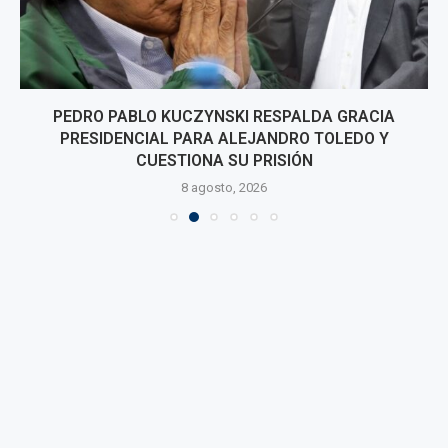
PEDRO PABLO KUCZYNSKI RESPALDA GRACIA
PRESIDENCIAL PARA ALEJANDRO TOLEDO Y
CUESTIONA SU PRISIÓN
8 agosto, 2026