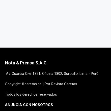
Nota & Prensa S.A.C.
Av. Guardia Civil 1321, Oficina 1802, Surquillo, Lima - Perú
Copyright ©caretas.pe | Por Revista Caretas
Todos los derechos reservados
ANUNCIA CON NOSOTROS