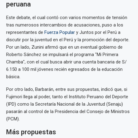
peruana
Este debate, el cual contó con varios momentos de tensión
tras numerosos intercambios de acusaciones, puso a los
representantes de
Fuerza Popular
y Juntos por el Perú a
discutir por la juventud en el Perú y la promoción del deporte.
Por un lado, Zunini afirmó que en un eventual gobierno de
Roberto Sánchez se impulsará el programa "Mi Primera
Chamba", con el cual busca abrir una cuenta bancaria de S/
6.150 a 100 mil jóvenes recién egresados de la educación
básica.
Por otro lado, Barbarán, entre sus propuestas, indicó que, si
Fujimori llega al poder, tanto el Instituto Peruano del Deporte
(IPD) como la Secretaría Nacional de la Juventud (Senaju)
pasarán al control de la Presidencia del Consejo de Ministros
(PCM).
Más propuestas