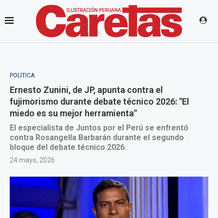
POLÍTICA
Ernesto Zunini, de JP, apunta contra el
fujimorismo durante debate técnico 2026: "El
miedo es su mejor herramienta"
El especialista de Juntos por el Perú se enfrentó
contra Rosangella Barbarán durante el segundo
bloque del debate técnico 2026.
24 mayo, 2026