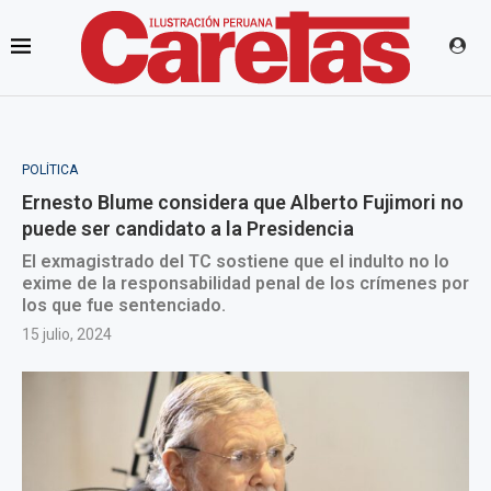
POLÍTICA
Ernesto Blume considera que Alberto Fujimori no
puede ser candidato a la Presidencia
El exmagistrado del TC sostiene que el indulto no lo
exime de la responsabilidad penal de los crímenes por
los que fue sentenciado.
15 julio, 2024