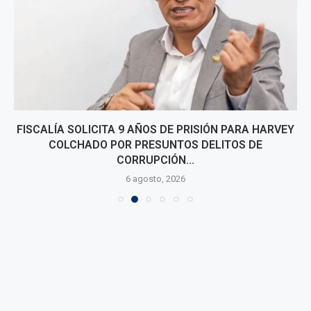
FISCALÍA SOLICITA 9 AÑOS DE PRISIÓN PARA HARVEY
COLCHADO POR PRESUNTOS DELITOS DE
CORRUPCIÓN...
6 agosto, 2026