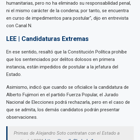
humanitarias, pero no ha eliminado su responsabilidad penal,
ni el mismo carácter de la condena; por tanto, se encuentra
en curso de impedimentos para postular", dijo en entrevista
con Canal N.
LEE | Candidaturas Extremas
En ese sentido, resaltó que la Constitución Política prohíbe
que los sentenciados por delitos dolosos en primera
instancia, están impedidos de postular a la jefatura del
Estado.
Asimismo, indicó que cuando se oficialice la candidatura de
Alberto Fujimori en el partido Fuerza Popular, el Jurado
Nacional de Elecciones podrá rechazarla, pero en el caso de
que se admita, los demás candidatos podrán presentar
observaciones.
Primas de Alejandro Soto contratan con el Estado a