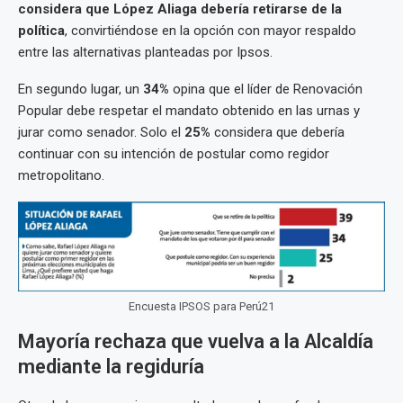
considera que López Aliaga debería retirarse de la
política
, convirtiéndose en la opción con mayor respaldo
entre las alternativas planteadas por Ipsos.
En segundo lugar, un
34%
opina que el líder de Renovación
Popular debe respetar el mandato obtenido en las urnas y
jurar como senador. Solo el
25%
considera que debería
continuar con su intención de postular como regidor
metropolitano.
Encuesta IPSOS para Perú21
Mayoría rechaza que vuelva a la Alcaldía
mediante la regiduría