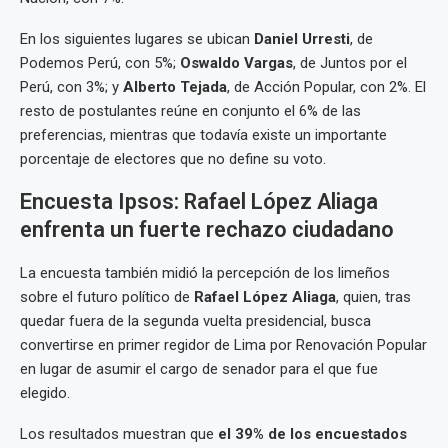
En los siguientes lugares se ubican
Daniel Urresti
, de
Podemos Perú, con 5%;
Oswaldo Vargas
, de Juntos por el
Perú, con 3%; y
Alberto Tejada
, de Acción Popular, con 2%. El
resto de postulantes reúne en conjunto el 6% de las
preferencias, mientras que todavía existe un importante
porcentaje de electores que no define su voto.
Encuesta Ipsos: Rafael López Aliaga
enfrenta un fuerte rechazo ciudadano
La encuesta también midió la percepción de los limeños
sobre el futuro político de
Rafael López Aliaga
, quien, tras
quedar fuera de la segunda vuelta presidencial, busca
convertirse en primer regidor de Lima por Renovación Popular
en lugar de asumir el cargo de senador para el que fue
elegido.
Los resultados muestran que
el 39% de los encuestados