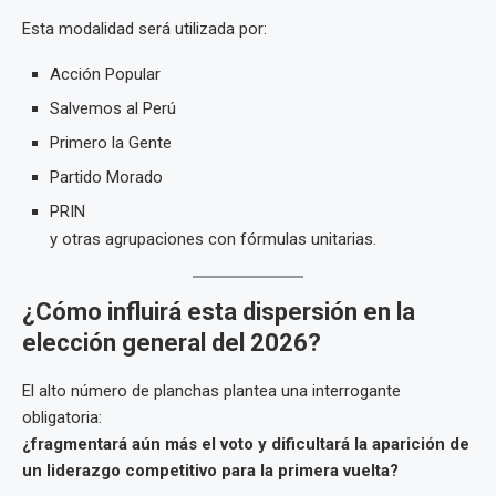
Esta modalidad será utilizada por:
Acción Popular
Salvemos al Perú
Primero la Gente
Partido Morado
PRIN
y otras agrupaciones con fórmulas unitarias.
¿Cómo influirá esta dispersión en la
elección general del 2026?
El alto número de planchas plantea una interrogante
obligatoria:
¿fragmentará aún más el voto y dificultará la aparición de
un liderazgo competitivo para la primera vuelta?