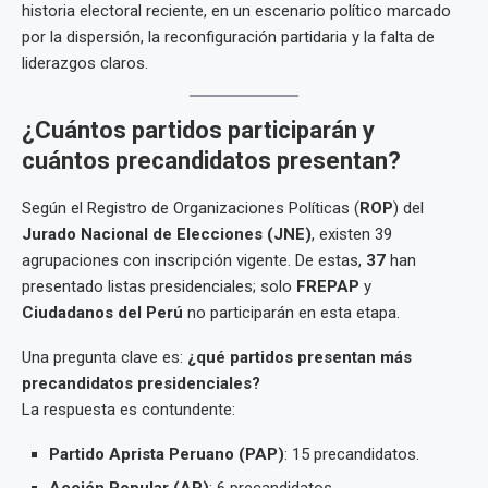
historia electoral reciente, en un escenario político marcado
por la dispersión, la reconfiguración partidaria y la falta de
liderazgos claros.
¿Cuántos partidos participarán y
cuántos precandidatos presentan?
Según el Registro de Organizaciones Políticas (
ROP
) del
Jurado Nacional de Elecciones (JNE)
, existen 39
agrupaciones con inscripción vigente. De estas,
37
han
presentado listas presidenciales; solo
FREPAP
y
Ciudadanos del Perú
no participarán en esta etapa.
Una pregunta clave es:
¿qué partidos presentan más
precandidatos presidenciales?
La respuesta es contundente:
Partido Aprista Peruano (PAP)
: 15 precandidatos.