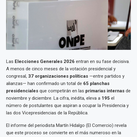
Las
Elecciones Generales 2026
entran en su fase decisiva.
A menos de cinco meses de la votación presidencial y
congresal,
37 organizaciones políticas
—entre partidos y
alianzas— han confirmado un total de
65 planchas
presidenciales
que competirán en las
primarias internas
de
noviembre y diciembre. La cifra, inédita, eleva a
195
el
número de postulantes que aspiran a ocupar la Presidencia y
las dos Vicepresidencias de la República.
El informe del periodista Martín Hidalgo (El Comercio) revela
que este proceso se convierte en el más numeroso en la