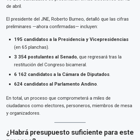
de abril.
El presidente del JNE, Roberto Burneo, detalló que las cifras
preliminares —ahora confirmadas— incluyen:
195 candidatos a la Presidencia y Vicepresidencias
(en 65 planchas).
3 354 postulantes al Senado
, que regresará tras la
restitución del Congreso bicameral.
6 162 candidatos a la Cámara de Diputados
.
624 candidatos al Parlamento Andino
.
En total, un proceso que comprometerá a miles de
ciudadanos como electores, personeros, miembros de mesa
y organizadores.
¿Habrá presupuesto suficiente para este