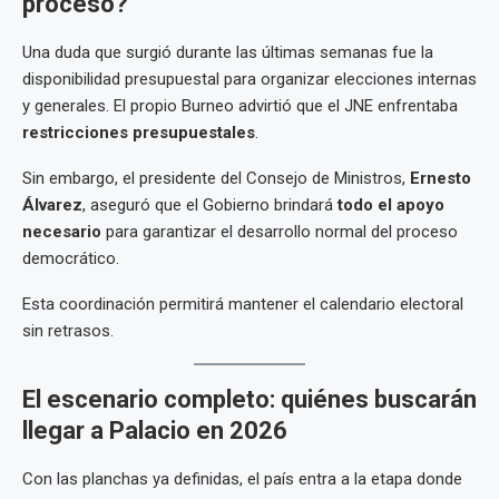
proceso?
Una duda que surgió durante las últimas semanas fue la
disponibilidad presupuestal para organizar elecciones internas
y generales. El propio Burneo advirtió que el JNE enfrentaba
restricciones presupuestales
.
Sin embargo, el presidente del Consejo de Ministros,
Ernesto
Álvarez
, aseguró que el Gobierno brindará
todo el apoyo
necesario
para garantizar el desarrollo normal del proceso
democrático.
Esta coordinación permitirá mantener el calendario electoral
sin retrasos.
El escenario completo: quiénes buscarán
llegar a Palacio en 2026
Con las planchas ya definidas, el país entra a la etapa donde