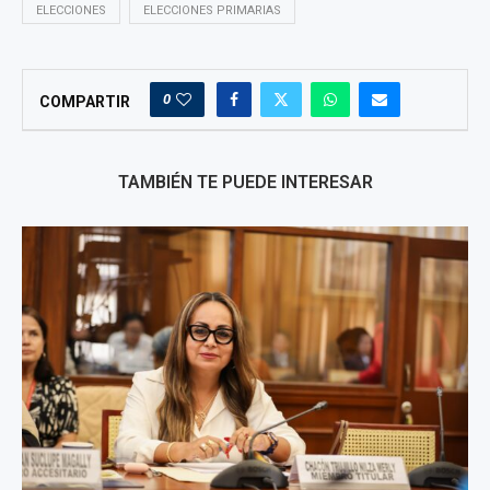
ELECCIONES
ELECCIONES PRIMARIAS
0
COMPARTIR
TAMBIÉN TE PUEDE INTERESAR