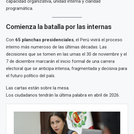
capacidad organizativa, unidad interna y claridad
programática.
Comienza la batalla por las internas
Con
65 planchas presidenciales
, el Perú vivirá el proceso
interno más numeroso de las últimas décadas. Las
decisiones que se tomen en las urnas el 30 de noviembre y el
7 de diciembre marcarán el inicio formal de una carrera
electoral que se anticipa intensa, fragmentada y decisiva para
el futuro político del país.
Las cartas están sobre la mesa.
Los ciudadanos tendrán la última palabra en abril de 2026.