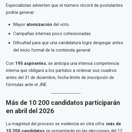
Especialistas advierten que el número récord de postulantes
podría generar:
Mayor
atomización
del voto.
Campañas internas poco cohesionadas.
Dificultad para que una candidatura logre despegar antes
del inicio formal de la contienda general.
Con
195 aspirantes
, se anticipa una intensa competencia
interna que obligará a los partidos a ordenar sus cuadros
antes del 31 de diciembre, fecha límite de inscripción de
fórmulas ante el JNE.
Más de 10 200 candidatos participarán
en abril del 2026
La magnitud del proceso se evidencia en otra cifra:
más de
10 200 candidatos
se presentarán en las elecciones del 12