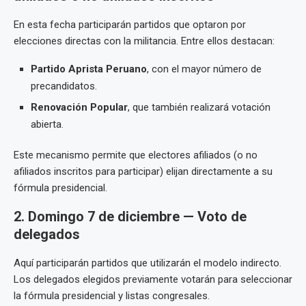
En esta fecha participarán partidos que optaron por
elecciones directas con la militancia. Entre ellos destacan:
Partido Aprista Peruano
, con el mayor número de
precandidatos.
Renovación Popular
, que también realizará votación
abierta.
Este mecanismo permite que electores afiliados (o no
afiliados inscritos para participar) elijan directamente a su
fórmula presidencial.
2. Domingo 7 de diciembre — Voto de
delegados
Aquí participarán partidos que utilizarán el modelo indirecto.
Los delegados elegidos previamente votarán para seleccionar
la fórmula presidencial y listas congresales.