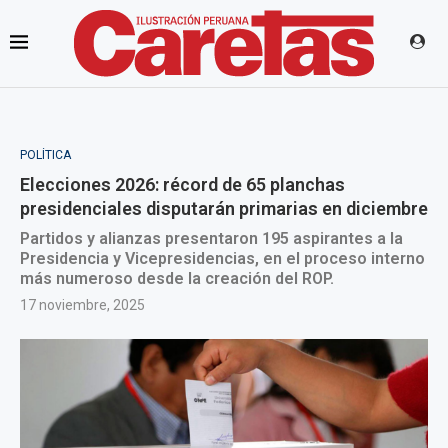
POLÍTICA
Elecciones 2026: récord de 65 planchas
presidenciales disputarán primarias en diciembre
Partidos y alianzas presentaron 195 aspirantes a la
Presidencia y Vicepresidencias, en el proceso interno
más numeroso desde la creación del ROP.
17 noviembre, 2025