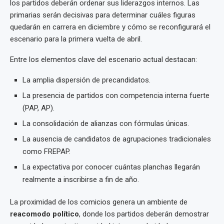
los partidos deberán ordenar sus liderazgos internos. Las
primarias serán decisivas para determinar cuáles figuras
quedarán en carrera en diciembre y cómo se reconfigurará el
escenario para la primera vuelta de abril.
Entre los elementos clave del escenario actual destacan:
La amplia dispersión de precandidatos.
La presencia de partidos con competencia interna fuerte
(PAP, AP).
La consolidación de alianzas con fórmulas únicas.
La ausencia de candidatos de agrupaciones tradicionales
como FREPAP.
La expectativa por conocer cuántas planchas llegarán
realmente a inscribirse a fin de año.
La proximidad de los comicios genera un ambiente de
reacomodo político
, donde los partidos deberán demostrar