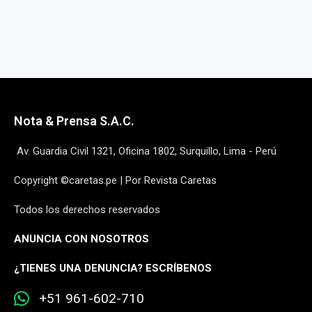
Nota & Prensa S.A.C.
Av. Guardia Civil 1321, Oficina 1802, Surquillo, Lima - Perú
Copyright ©caretas.pe | Por Revista Caretas
Todos los derechos reservados
ANUNCIA CON NOSOTROS
¿
TIENES UNA DENUNCIA? ESCRÍBENOS
+51 961-602-710