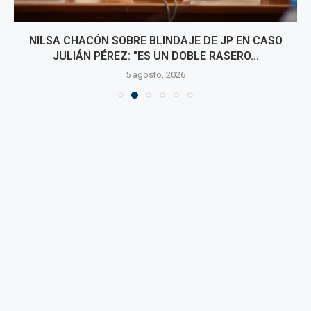
NILSA CHACÓN SOBRE BLINDAJE DE JP EN CASO
JULIÁN PÉREZ: "ES UN DOBLE RASERO...
5 agosto, 2026