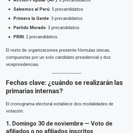
Acción Popular (AP)
: 6 precandidatos.
Salvemos al Perú
: 5 precandidatos.
Primero la Gente
: 3 precandidatos.
Partido Morado
: 3 precandidatos.
PRIN
: 2 precandidatos.
El resto de organizaciones presenta fórmulas únicas,
compuestas por un solo candidato presidencial y dos
vicepresidencias.
Fechas clave: ¿cuándo se realizarán las
primarias internas?
El cronograma electoral establece dos modalidades de
votación:
1. Domingo 30 de noviembre — Voto de
afiliados o no afiliados inscritos