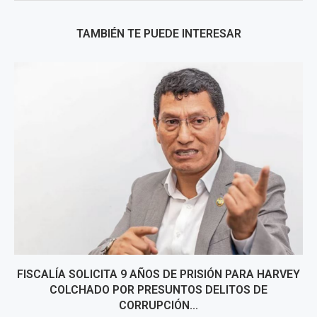
TAMBIÉN TE PUEDE INTERESAR
FISCALÍA SOLICITA 9 AÑOS DE PRISIÓN PARA HARVEY
COLCHADO POR PRESUNTOS DELITOS DE
CORRUPCIÓN...