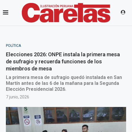
POLÍTICA
Elecciones 2026: ONPE instala la primera mesa
de sufragio y recuerda funciones de los
miembros de mesa
La primera mesa de sufragio quedó instalada en San
Martín antes de las 6 de la mañana para la Segunda
Elección Presidencial 2026.
7 junio, 2026