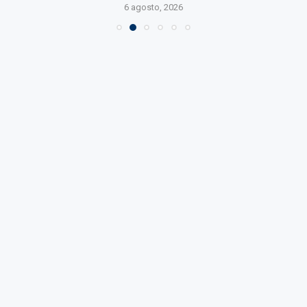
6 agosto, 2026