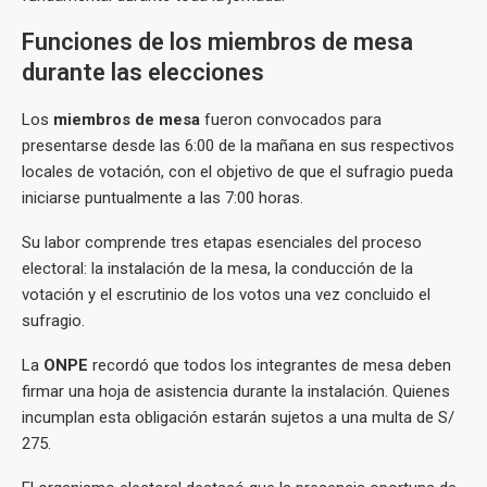
Funciones de los miembros de mesa
durante las elecciones
Los
miembros de mesa
fueron convocados para
presentarse desde las 6:00 de la mañana en sus respectivos
locales de votación, con el objetivo de que el sufragio pueda
iniciarse puntualmente a las 7:00 horas.
Su labor comprende tres etapas esenciales del proceso
electoral: la instalación de la mesa, la conducción de la
votación y el escrutinio de los votos una vez concluido el
sufragio.
La
ONPE
recordó que todos los integrantes de mesa deben
firmar una hoja de asistencia durante la instalación. Quienes
incumplan esta obligación estarán sujetos a una multa de S/
275.