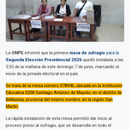
La
ONPE
informó que la primera
mesa de sufragio
para la
Segunda Elección Presidencial 2026
quedó instalada a las
5:35 de la mañana de este domingo 7 de junio, marcando el
inicio de la jornada electoral en el país.
Se trata de la mesa número 078946, ubicada en la Institución
Educativa 0208 Santiago Antúnez de Mayolo, en el distrito de
Bellavista, provincia del mismo nombre, en la región San
Martín.
La rápida instalación de esta mesa permitió dar inicio al
proceso previo al sufragio, que se desarrolla en todo el