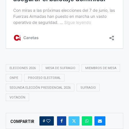
ELECCIONES 2026
MESA DE SUFRAGIO
MIEMBROS DE MESA
ONPE
PROCESO ELECTORAL
SEGUNDA ELECCIÓN PRESIDENCIAL 2026
SUFRAGIO
VOTACIÓN
0
COMPARTIR