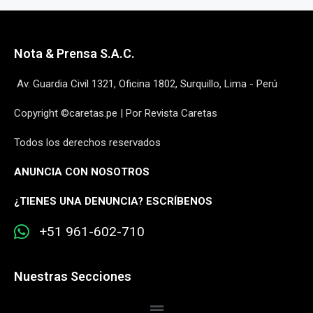
Nota & Prensa S.A.C.
Av. Guardia Civil 1321, Oficina 1802, Surquillo, Lima - Perú
Copyright ©caretas.pe | Por Revista Caretas
Todos los derechos reservados
ANUNCIA CON NOSOTROS
¿
TIENES UNA DENUNCIA? ESCRÍBENOS
+51 961-602-710
Nuestras Secciones