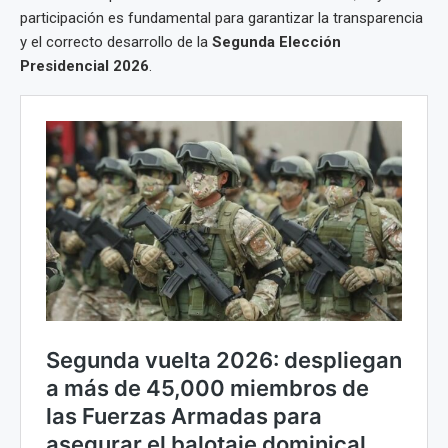
participación es fundamental para garantizar la transparencia
y el correcto desarrollo de la
Segunda Elección
Presidencial 2026
.