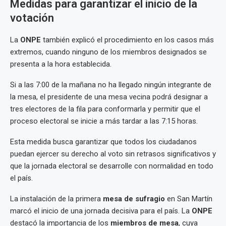
Medidas para garantizar el inicio de la
votación
La
ONPE
también explicó el procedimiento en los casos más
extremos, cuando ninguno de los miembros designados se
presenta a la hora establecida.
Si a las 7:00 de la mañana no ha llegado ningún integrante de
la mesa, el presidente de una mesa vecina podrá designar a
tres electores de la fila para conformarla y permitir que el
proceso electoral se inicie a más tardar a las 7:15 horas.
Esta medida busca garantizar que todos los ciudadanos
puedan ejercer su derecho al voto sin retrasos significativos y
que la jornada electoral se desarrolle con normalidad en todo
el país.
La instalación de la primera
mesa de sufragio
en San Martín
marcó el inicio de una jornada decisiva para el país. La
ONPE
destacó la importancia de los
miembros de mesa
, cuya