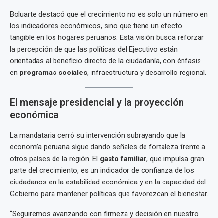
Boluarte destacó que el crecimiento no es solo un número en
los indicadores económicos, sino que tiene un efecto
tangible en los hogares peruanos. Esta visión busca reforzar
la percepción de que las políticas del Ejecutivo están
orientadas al beneficio directo de la ciudadanía, con énfasis
en
programas sociales
, infraestructura y desarrollo regional.
El mensaje presidencial y la proyección
económica
La mandataria cerró su intervención subrayando que la
economía peruana sigue dando señales de fortaleza frente a
otros países de la región. El
gasto familiar
, que impulsa gran
parte del crecimiento, es un indicador de confianza de los
ciudadanos en la estabilidad económica y en la capacidad del
Gobierno para mantener políticas que favorezcan el bienestar.
“Seguiremos avanzando con firmeza y decisión en nuestro