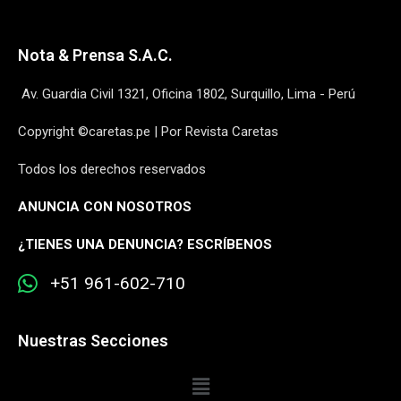
Nota & Prensa S.A.C.
Av. Guardia Civil 1321, Oficina 1802, Surquillo, Lima - Perú
Copyright ©caretas.pe | Por Revista Caretas
Todos los derechos reservados
ANUNCIA CON NOSOTROS
¿
TIENES UNA DENUNCIA? ESCRÍBENOS
+51 961-602-710
Nuestras Secciones