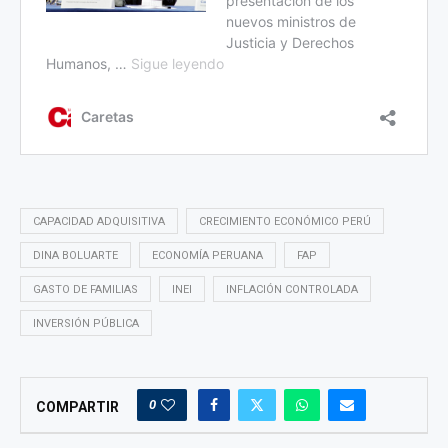
CAPACIDAD ADQUISITIVA
CRECIMIENTO ECONÓMICO PERÚ
DINA BOLUARTE
ECONOMÍA PERUANA
FAP
GASTO DE FAMILIAS
INEI
INFLACIÓN CONTROLADA
INVERSIÓN PÚBLICA
0
COMPARTIR