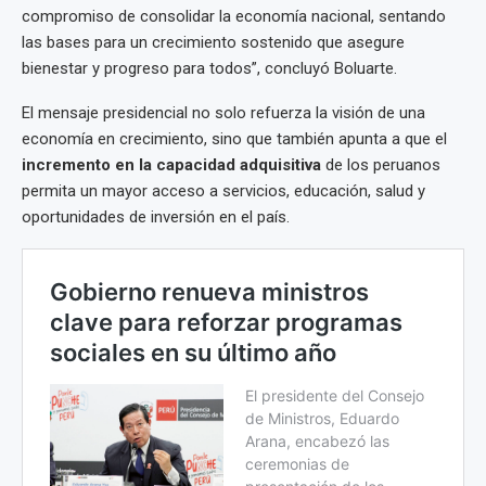
compromiso de consolidar la economía nacional, sentando
las bases para un crecimiento sostenido que asegure
bienestar y progreso para todos”, concluyó Boluarte.
El mensaje presidencial no solo refuerza la visión de una
economía en crecimiento, sino que también apunta a que el
incremento en la capacidad adquisitiva
de los peruanos
permita un mayor acceso a servicios, educación, salud y
oportunidades de inversión en el país.