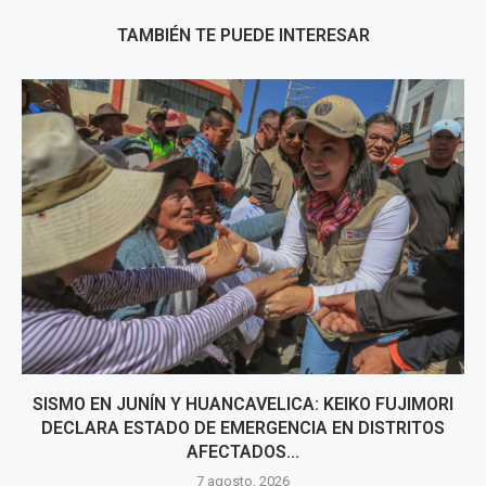
TAMBIÉN TE PUEDE INTERESAR
SISMO EN JUNÍN Y HUANCAVELICA: KEIKO FUJIMORI
DECLARA ESTADO DE EMERGENCIA EN DISTRITOS
AFECTADOS...
7 agosto, 2026