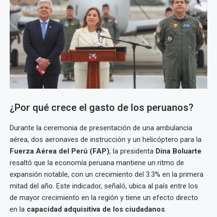
¿Por qué crece el gasto de los peruanos?
Durante la ceremonia de presentación de una ambulancia
aérea, dos aeronaves de instrucción y un helicóptero para la
Fuerza Aérea del Perú (FAP)
, la presidenta
Dina Boluarte
resaltó que la economía peruana mantiene un ritmo de
expansión notable, con un crecimiento del 3.3% en la primera
mitad del año. Este indicador, señaló, ubica al país entre los
de mayor crecimiento en la región y tiene un efecto directo
en la
capacidad adquisitiva de los ciudadanos
.