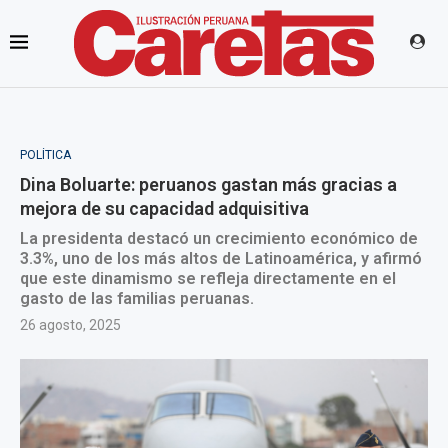
POLÍTICA
Dina Boluarte: peruanos gastan más gracias a
mejora de su capacidad adquisitiva
La presidenta destacó un crecimiento económico de
3.3%, uno de los más altos de Latinoamérica, y afirmó
que este dinamismo se refleja directamente en el
gasto de las familias peruanas.
26 agosto, 2025