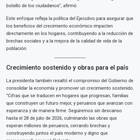
bolsillo de los ciudadanos”, afirmó.
Este enfoque refleja la política del Ejecutivo para asegurar que
los beneficios del crecimiento económico impacten
directamente en los hogares, contribuyendo a la reducción de
brechas sociales y a la mejora de la calidad de vida de la
población.
Crecimiento sostenido y obras para el país
La presidenta también resaltó el compromiso del Gobierno de
consolidar la economía y promover un crecimiento sostenido.
“Cifras que se traducen en hogares que progresan, familias
que construyen un futuro mejor, y peruanos que avanzan con
esperanza y de manera firme. Seguiremos sin descanso
hasta el 28 de julio de 2026, culminando las obras que
esperan millones de peruanos, cerrando brechas y
construyendo juntos el país moderno y digno que