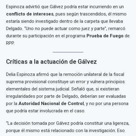
Espinoza advirtió que Gálvez podría estar incurriendo en un
conflicto de intereses
, pues según trascendidos, él mismo
estaría siendo investigado dentro de la carpeta que llevaba
Delgado. “Uno no puede actuar como juez y parte”, remarcó
durante su participación en el programa
Prueba de Fuego
de
RPP.
Críticas a la actuación de Gálvez
Delia Espinoza afirmó que la remoción unilateral de la fiscal
suprema provisional constituye un error y vulnera principios
elementales del sistema judicial. Señaló que, si existieran
irregularidades por parte de Delgado, deberían ser evaluadas
por la
Autoridad Nacional de Control
, y no por una persona
que podría estar involucrada en el caso.
“La decisión tomada por Gálvez podría constituir una ligereza,
porque él mismo está relacionado con la investigación. Eso