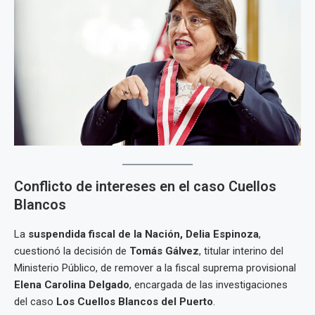
Conflicto de intereses en el caso Cuellos
Blancos
La
suspendida fiscal de la Nación, Delia Espinoza
,
cuestionó la decisión de
Tomás Gálvez
, titular interino del
Ministerio Público, de remover a la fiscal suprema provisional
Elena Carolina Delgado
, encargada de las investigaciones
del caso
Los Cuellos Blancos del Puerto
.