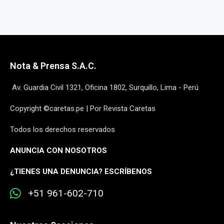
Nota & Prensa S.A.C.
Av. Guardia Civil 1321, Oficina 1802, Surquillo, Lima - Perú
Copyright ©caretas.pe | Por Revista Caretas
Todos los derechos reservados
ANUNCIA CON NOSOTROS
¿
TIENES UNA DENUNCIA? ESCRÍBENOS
+51 961-602-710