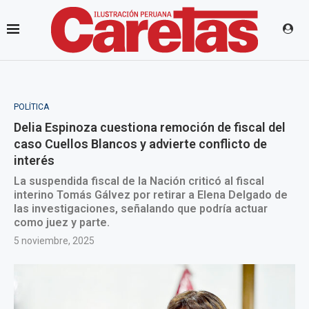
POLÍTICA
Delia Espinoza cuestiona remoción de fiscal del
caso Cuellos Blancos y advierte conflicto de
interés
La suspendida fiscal de la Nación criticó al fiscal
interino Tomás Gálvez por retirar a Elena Delgado de
las investigaciones, señalando que podría actuar
como juez y parte.
5 noviembre, 2025