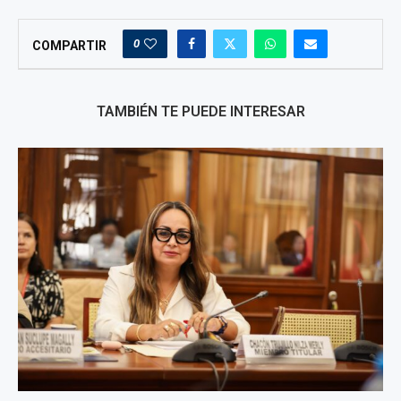
0
COMPARTIR
TAMBIÉN TE PUEDE INTERESAR