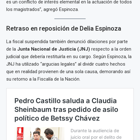
es un conflicto de interés elemental en la actuación de todos
los magistrados”, agregó Espinoza.
Retraso en reposición de Delia Espinoza
La fiscal suspendida también denunció dilaciones por parte
de la
Junta Nacional de Justicia (JNJ)
respecto a la orden
judicial que debería restituirla en su cargo. Según Espinoza, la
JNJ ha utilizado “argucias legales” al dividir cuatro hechos
que en realidad provienen de una sola causa, demorando así
su retorno a la Fiscalía de la Nación.