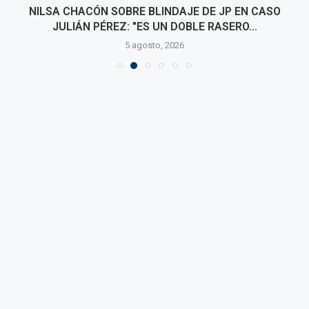
NILSA CHACÓN SOBRE BLINDAJE DE JP EN CASO
JULIÁN PÉREZ: "ES UN DOBLE RASERO...
5 agosto, 2026