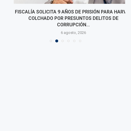
FISCALÍA SOLICITA 9 AÑOS DE PRISIÓN PARA HARVEY
COLCHADO POR PRESUNTOS DELITOS DE
CORRUPCIÓN...
6 agosto, 2026