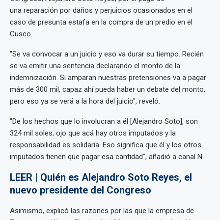
una reparación por daños y perjuicios ocasionados en el
caso de presunta estafa en la compra de un predio en el
Cusco.
"Se va convocar a un juicio y eso va durar su tiempo. Recién
se va emitir una sentencia declarando el monto de la
indemnización. Si amparan nuestras pretensiones va a pagar
más de 300 mil, capaz ahí pueda haber un debate del monto,
pero eso ya se verá a la hora del juicio", reveló.
"De los hechos que lo involucran a él [Alejandro Soto], son
324 mil soles, ojo que acá hay otros imputados y la
responsabilidad es solidaria. Eso significa que él y los otros
imputados tienen que pagar esa cantidad", añadió a canal N.
LEER | Quién es Alejandro Soto Reyes, el
nuevo presidente del Congreso
Asimismo, explicó las razones por las que la empresa de