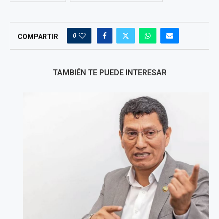
0
COMPARTIR
TAMBIÉN TE PUEDE INTERESAR