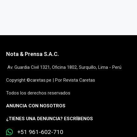
Nota & Prensa S.A.C.
Av. Guardia Civil 1321, Oficina 1802, Surquillo, Lima - Perú
Copyright ©caretas.pe | Por Revista Caretas
Todos los derechos reservados
ANUNCIA CON NOSOTROS
¿
TIENES UNA DENUNCIA? ESCRÍBENOS
+51 961-602-710