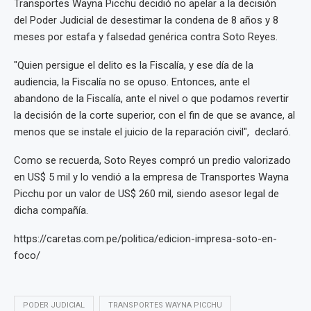
Transportes Wayna Picchu decidió no apelar a la decisión
del Poder Judicial de desestimar la condena de 8 años y 8
meses por estafa y falsedad genérica contra Soto Reyes.
"Quien persigue el delito es la Fiscalía, y ese día de la
audiencia, la Fiscalía no se opuso. Entonces, ante el
abandono de la Fiscalía, ante el nivel o que podamos revertir
la decisión de la corte superior, con el fin de que se avance, al
menos que se instale el juicio de la reparación civil", declaró.
Como se recuerda, Soto Reyes compró un predio valorizado
en US$ 5 mil y lo vendió a la empresa de Transportes Wayna
Picchu por un valor de US$ 260 mil, siendo asesor legal de
dicha compañía.
https://caretas.com.pe/politica/edicion-impresa-soto-en-
foco/
PODER JUDICIAL
TRANSPORTES WAYNA PICCHU