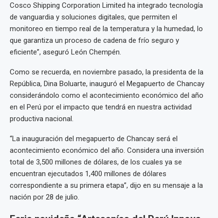
Cosco Shipping Corporation Limited ha integrado tecnología
de vanguardia y soluciones digitales, que permiten el
monitoreo en tiempo real de la temperatura y la humedad, lo
que garantiza un proceso de cadena de frío seguro y
eficiente”, aseguró León Chempén.
Como se recuerda, en noviembre pasado, la presidenta de la
República, Dina Boluarte, inauguró el Megapuerto de Chancay
considerándolo como el acontecimiento económico del año
en el Perú por el impacto que tendrá en nuestra actividad
productiva nacional.
“La inauguración del megapuerto de Chancay será el
acontecimiento económico del año. Considera una inversión
total de 3,500 millones de dólares, de los cuales ya se
encuentran ejecutados 1,400 millones de dólares
correspondiente a su primera etapa”, dijo en su mensaje a la
nación por 28 de julio.