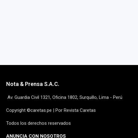
Nota & Prensa S.A.C.
Av. Guardia Civil 1321, Oficina 1802, Surquillo, Lima - Perú
Copyright ©caretas.pe | Por Revista Caretas
Todos los derechos reservados
ANUNCIA CON NOSOTROS