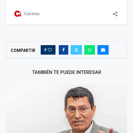
0
COMPARTIR
TAMBIÉN TE PUEDE INTERESAR