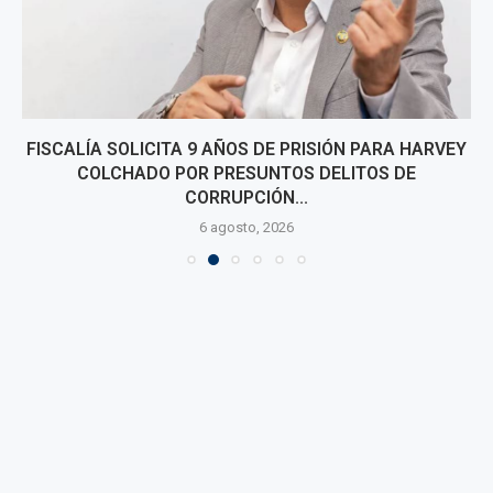
FISCALÍA SOLICITA 9 AÑOS DE PRISIÓN PARA HARVEY
COLCHADO POR PRESUNTOS DELITOS DE
CORRUPCIÓN...
6 agosto, 2026