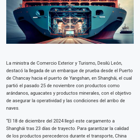
La ministra de Comercio Exterior y Turismo, Desilú León,
destacó la llegada de un embarque de prueba desde el Puerto
de Chancay hacia el puerto de Yangshan, en Shanghái, el cual
partió el pasado 25 de noviembre con productos como
arándanos, aguacates y productos minerales, con el objetivo
de asegurar la operatividad y las condiciones del arribo de
naves.
“El 18 de diciembre del 2024 llegó este cargamento a
Shanghái tras 23 días de trayecto. Para garantizar la calidad
de los productos perecederos durante el transporte, China