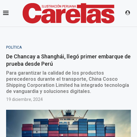
POLÍTICA
De Chancay a Shanghái, llegó primer embarque de
prueba desde Perú
Para garantizar la calidad de los productos
perecederos durante el transporte, China Cosco
Shipping Corporation Limited ha integrado tecnología
de vanguardia y soluciones digitales.
19 diciembre, 2024