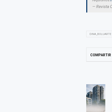
— Revista 
DINA_BOLUARTE
COMPARTIR