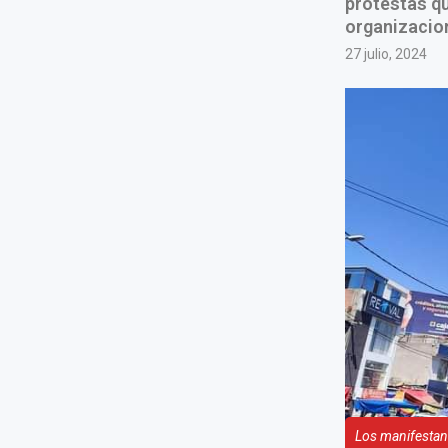
protestas qu
organizacio
27 julio, 2024
Los manifestan