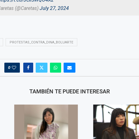
Caretas (@Caretas)
July 27, 2024
PROTESTAS_CONTRA_DINA_BOLUARTE
0
TAMBIÉN TE PUEDE INTERESAR