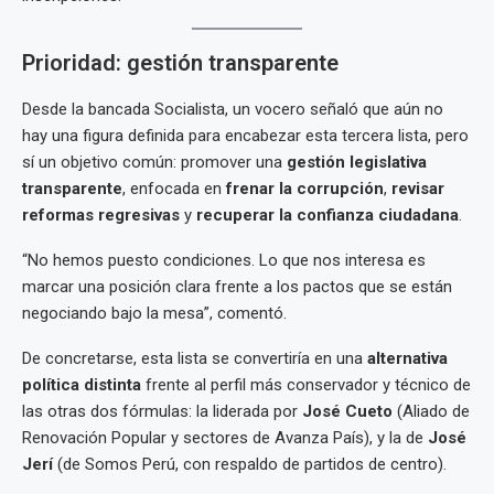
Prioridad: gestión transparente
Desde la bancada Socialista, un vocero señaló que aún no
hay una figura definida para encabezar esta tercera lista, pero
sí un objetivo común: promover una
gestión legislativa
transparente
, enfocada en
frenar la corrupción
,
revisar
reformas regresivas
y
recuperar la confianza ciudadana
.
“No hemos puesto condiciones. Lo que nos interesa es
marcar una posición clara frente a los pactos que se están
negociando bajo la mesa”, comentó.
De concretarse, esta lista se convertiría en una
alternativa
política distinta
frente al perfil más conservador y técnico de
las otras dos fórmulas: la liderada por
José Cueto
(Aliado de
Renovación Popular y sectores de Avanza País), y la de
José
Jerí
(de Somos Perú, con respaldo de partidos de centro).