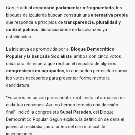
Con el actual
escenario parlamentario fragmentado
, los
bloques de izquierda buscan construir una
alternativa propia
que responda a principios de
transparencia, pluralidad y
control político
, distanciándose de las alianzas ya
establecidas.
La iniciativa es promovida por el
Bloque Democrático
Popular
y la
bancada Socialista
, ambos con cinco votos
cada uno. Se espera que reciban el respaldo de algunos
congresistas no agrupados
, lo que podría permitirles sumar
los votos necesarios para presentar formalmente la
candidatura.
“Estamos en sesión permanente, recibiendo información de
distintas reuniones. Aún no hemos tomado una decisión
final”, indicó la congresista
Susel Paredes
, del Bloque
Democrático Popular. Según explicó, la definición se daría el
jueves al mediodía, justo antes del cierre oficial de
inscripciones.