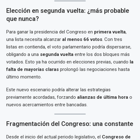
Elección en segunda vuelta: ¿más probable
que nunca?
Para ganar la presidencia del Congreso en
primera vuelta
,
una lista necesita alcanzar
al menos 66 votos
. Con tres
listas en contienda, el voto parlamentario podría dispersarse,
obligando a una
segunda vuelta
entre los dos bloques más
votados. Esto ya ha ocurrido en elecciones previas, cuando
la
falta de mayorías claras
prolongó las negociaciones hasta
último momento.
Este nuevo escenario podría alterar las estrategias
previamente acordadas, forzando
alianzas de última hora
o
nuevos acercamientos entre bancadas.
Fragmentación del Congreso: una constante
Desde el inicio del actual periodo legislativo, el
Congreso de