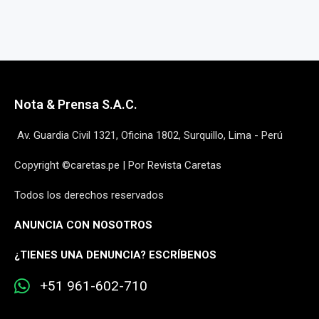
Nota & Prensa S.A.C.
Av. Guardia Civil 1321, Oficina 1802, Surquillo, Lima - Perú
Copyright ©caretas.pe | Por Revista Caretas
Todos los derechos reservados
ANUNCIA CON NOSOTROS
¿
TIENES UNA DENUNCIA? ESCRÍBENOS
+51 961-602-710