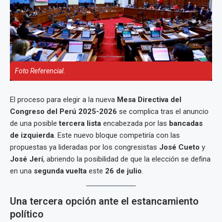
Foto Referencial.
El proceso para elegir a la nueva
Mesa Directiva del
Congreso del Perú 2025-2026
se complica tras el anuncio
de una posible
tercera lista
encabezada por las
bancadas
de izquierda
. Este nuevo bloque competiría con las
propuestas ya lideradas por los congresistas
José Cueto
y
José Jerí
, abriendo la posibilidad de que la elección se defina
en una
segunda vuelta
este
26 de julio
.
Una tercera opción ante el estancamiento
político