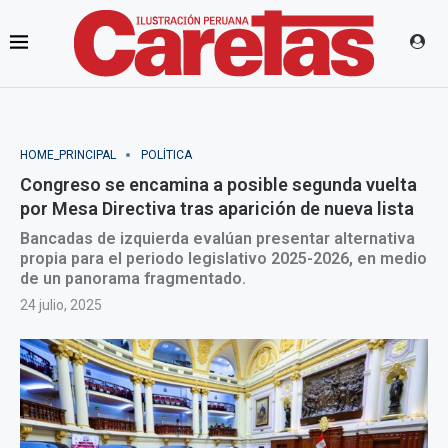
HOME_PRINCIPAL
POLÍTICA
Congreso se encamina a posible segunda vuelta
por Mesa Directiva tras aparición de nueva lista
Bancadas de izquierda evalúan presentar alternativa
propia para el periodo legislativo 2025-2026, en medio
de un panorama fragmentado.
24 julio, 2025