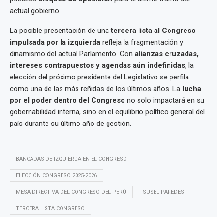
actual gobierno.
La posible presentación de una
tercera lista al Congreso
impulsada por la izquierda
refleja la fragmentación y
dinamismo del actual Parlamento. Con
alianzas cruzadas,
intereses contrapuestos y agendas aún indefinidas
, la
elección del próximo presidente del Legislativo se perfila
como una de las más reñidas de los últimos años. La
lucha
por el poder dentro del Congreso
no solo impactará en su
gobernabilidad interna, sino en el equilibrio político general del
país durante su último año de gestión.
BANCADAS DE IZQUIERDA EN EL CONGRESO
ELECCIÓN CONGRESO 2025-2026
MESA DIRECTIVA DEL CONGRESO DEL PERÚ
SUSEL PAREDES
TERCERA LISTA CONGRESO