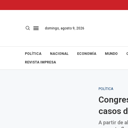
domingo, agosto 9, 2026
POLÍTICA
NACIONAL
ECONOMÍA
MUNDO
REVISTA IMPRESA
POLÍTICA
Congres
casos d
A partir de 