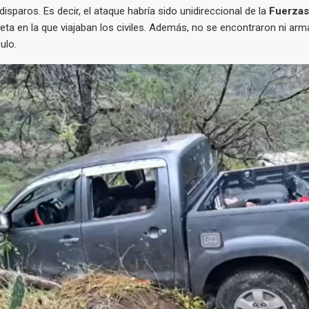
isparos. Es decir, el ataque habría sido unidireccional de la
Fuerzas
eta en la que viajaban los civiles. Además, no se encontraron ni arm
ulo.