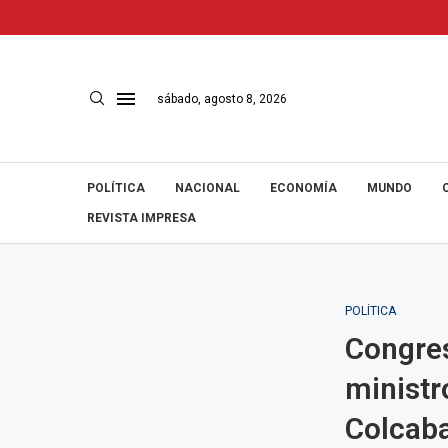
sábado, agosto 8, 2026
POLÍTICA
NACIONAL
ECONOMÍA
MUNDO
REVISTA IMPRESA
POLÍTICA
Congres
ministr
Colcab