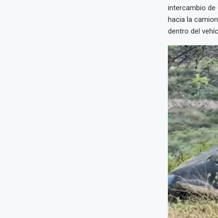
intercambio de d
hacia la camion
dentro del vehíc