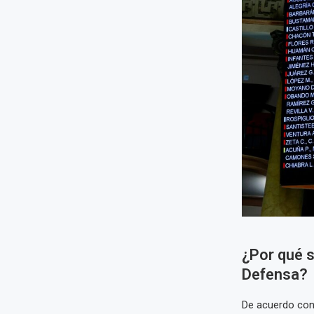
¿Por qué s
Defensa?
De acuerdo con