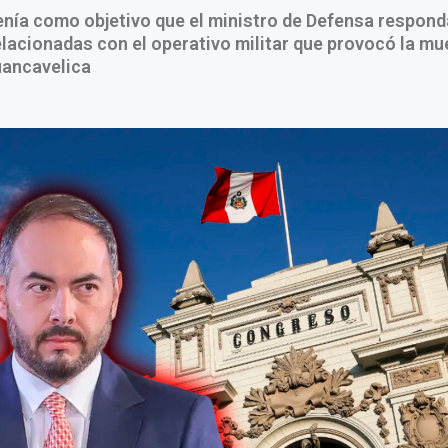
nía como objetivo que el ministro de Defensa respond
lacionadas con el operativo militar que provocó la mu
uancavelica