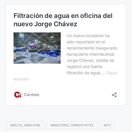
CARLOS_SANDOVAL
MINISTERIO_TRANSPORTES
MTC