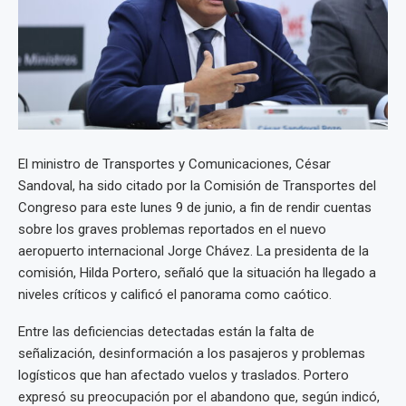
El ministro de Transportes y Comunicaciones, César
Sandoval, ha sido citado por la Comisión de Transportes del
Congreso para este lunes 9 de junio, a fin de rendir cuentas
sobre los graves problemas reportados en el nuevo
aeropuerto internacional Jorge Chávez. La presidenta de la
comisión, Hilda Portero, señaló que la situación ha llegado a
niveles críticos y calificó el panorama como caótico.
Entre las deficiencias detectadas están la falta de
señalización, desinformación a los pasajeros y problemas
logísticos que han afectado vuelos y traslados. Portero
expresó su preocupación por el abandono que, según indicó,