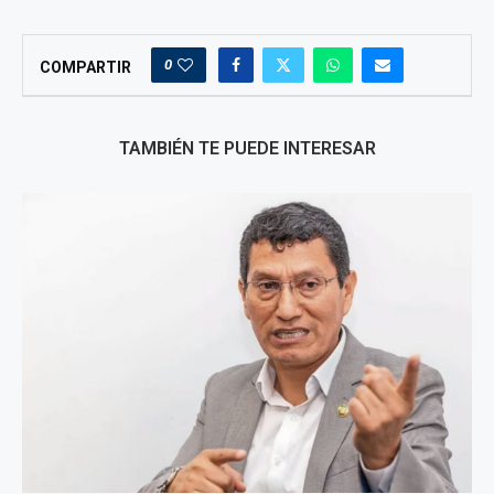
0
COMPARTIR
TAMBIÉN TE PUEDE INTERESAR