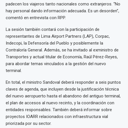
padecen los viajeros tanto nacionales como extranjeros. “No
hay personal dando información adecuada. Es un desorden”,
comentó en entrevista con RPP.
La sesión también contará con la participación de
representantes de Lima Airport Partners (LAP), Corpac,
Indecopi, la Defensoría del Pueblo y posiblemente la
Contraloría General. Además, se ha invitado al exministro de
Transportes y actual titular de Economía, Raúl Pérez-Reyes,
para abordar temas vinculados a la gestión del nuevo
terminal.
En total, el ministro Sandoval deberá responder a seis puntos
claves de agenda, que incluyen desde la justificación técnica
del nuevo aeropuerto hasta el abandono del antiguo terminal,
el plan de accesos al nuevo recinto, y la coordinación con
entidades responsables. También deberá informar sobre
proyectos IOARR relacionados con infraestructura vial
priorizada por su sector.