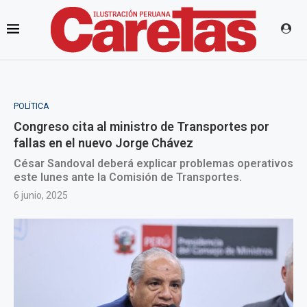
POLÍTICA
Congreso cita al ministro de Transportes por
fallas en el nuevo Jorge Chávez
César Sandoval deberá explicar problemas operativos
este lunes ante la Comisión de Transportes.
6 junio, 2025