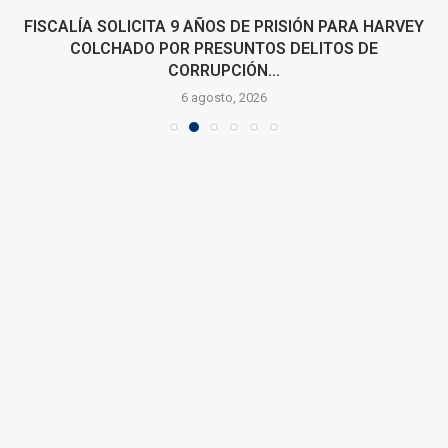
FISCALÍA SOLICITA 9 AÑOS DE PRISIÓN PARA HARVEY
COLCHADO POR PRESUNTOS DELITOS DE
CORRUPCIÓN...
6 agosto, 2026