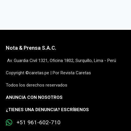
Nota & Prensa S.A.C.
Av. Guardia Civil 1321, Oficina 1802, Surquillo, Lima - Perú
Copyright ©caretas.pe | Por Revista Caretas
Todos los derechos reservados
ANUNCIA CON NOSOTROS
¿
TIENES UNA DENUNCIA? ESCRÍBENOS
+51 961-602-710