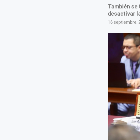
También se 
desactivar la
16 septiembre, 