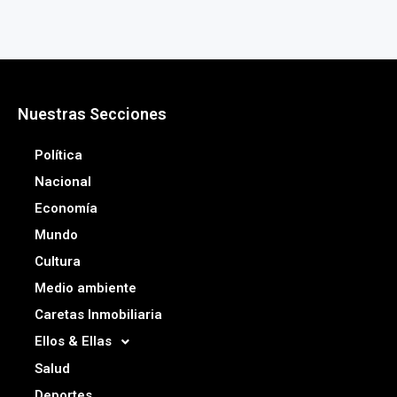
Nuestras Secciones
Política
Nacional
Economía
Mundo
Cultura
Medio ambiente
Caretas Inmobiliaria
Ellos & Ellas
Salud
Deportes