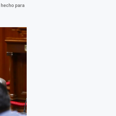
 hecho para