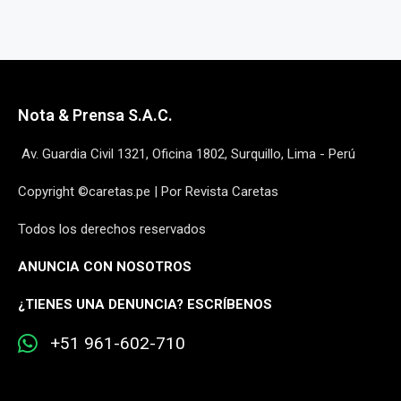
Nota & Prensa S.A.C.
Av. Guardia Civil 1321, Oficina 1802, Surquillo, Lima - Perú
Copyright ©caretas.pe | Por Revista Caretas
Todos los derechos reservados
ANUNCIA CON NOSOTROS
¿
TIENES UNA DENUNCIA? ESCRÍBENOS
+51 961-602-710