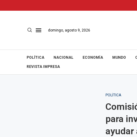
domingo, agosto 9, 2026
POLÍTICA
NACIONAL
ECONOMÍA
MUNDO
REVISTA IMPRESA
POLÍTICA
Comisió
para in
ayudar 