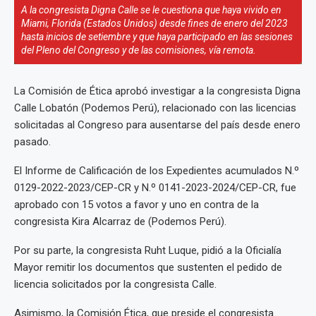
A la congresista Digna Calle se le cuestiona que haya vivido en
Miami, Florida (Estados Unidos) desde fines de enero del 2023
hasta inicios de setiembre y que haya participado en las sesiones
del Pleno del Congreso y de las comisiones, vía remota.
La Comisión de Ética aprobó investigar a la congresista Digna
Calle Lobatón (Podemos Perú), relacionado con las licencias
solicitadas al Congreso para ausentarse del país desde enero
pasado.
El Informe de Calificación de los Expedientes acumulados N.º
0129-2022-2023/CEP-CR y N.º 0141-2023-2024/CEP-CR, fue
aprobado con 15 votos a favor y uno en contra de la
congresista Kira Alcarraz de (Podemos Perú).
Por su parte, la congresista Ruht Luque, pidió a la Oficialía
Mayor remitir los documentos que sustenten el pedido de
licencia solicitados por la congresista Calle.
Asimismo, la Comisión Ética, que preside el congresista