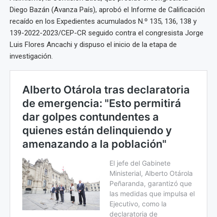
Diego Bazán (Avanza País), aprobó el Informe de Calificación
recaído en los Expedientes acumulados N.º 135, 136, 138 y
139-2022-2023/CEP-CR seguido contra el congresista Jorge
Luis Flores Ancachi y dispuso el inicio de la etapa de
investigación.