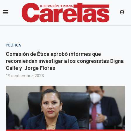
POLÍTICA
Comisión de Ética aprobó informes que
recomiendan investigar a los congresistas Digna
Calle y Jorge Flores
19 septiembre, 2023