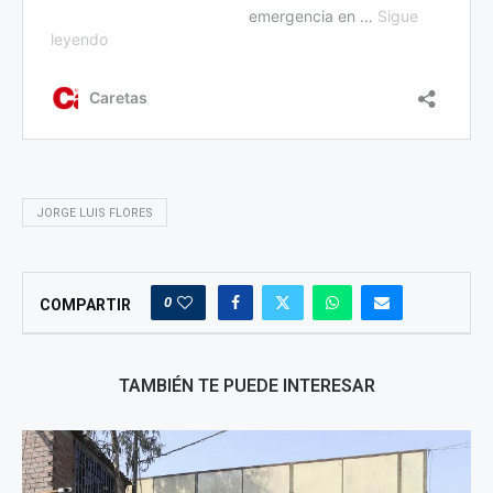
JORGE LUIS FLORES
0
COMPARTIR
TAMBIÉN TE PUEDE INTERESAR