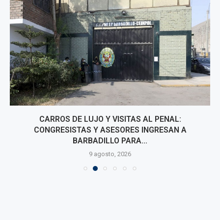
CARROS DE LUJO Y VISITAS AL PENAL:
CONGRESISTAS Y ASESORES INGRESAN A
BARBADILLO PARA...
9 agosto, 2026