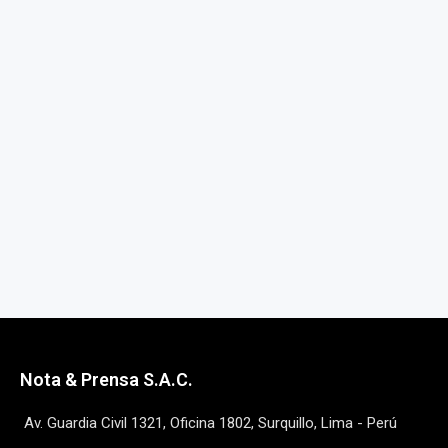
Nota & Prensa S.A.C.
Av. Guardia Civil 1321, Oficina 1802, Surquillo, Lima - Perú