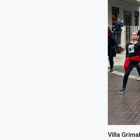
Villa Grima