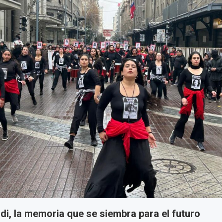
ldi, la memoria que se siembra para el futuro