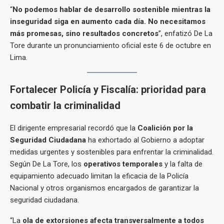
“
No podemos hablar de desarrollo sostenible mientras la
inseguridad siga en aumento cada día. No necesitamos
más promesas, sino resultados concretos
”, enfatizó De La
Tore durante un pronunciamiento oficial este 6 de octubre en
Lima.
Fortalecer Policía y Fiscalía: prioridad para
combatir la criminalidad
El dirigente empresarial recordó que la
Coalición por la
Seguridad Ciudadana
ha exhortado al Gobierno a adoptar
medidas urgentes y sostenibles para enfrentar la criminalidad.
Según De La Tore, los
operativos temporales
y la falta de
equipamiento adecuado limitan la eficacia de la Policía
Nacional y otros organismos encargados de garantizar la
seguridad ciudadana.
“La
ola de extorsiones afecta transversalmente a todos