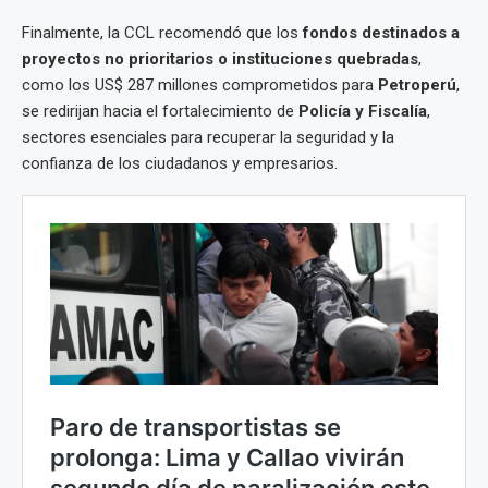
Finalmente, la CCL recomendó que los
fondos destinados a
proyectos no prioritarios o instituciones quebradas
,
como los US$ 287 millones comprometidos para
Petroperú
,
se redirijan hacia el fortalecimiento de
Policía y Fiscalía
,
sectores esenciales para recuperar la seguridad y la
confianza de los ciudadanos y empresarios.