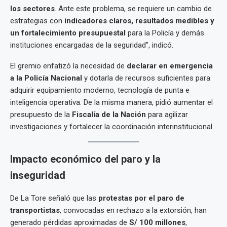
los sectores
. Ante este problema, se requiere un cambio de
estrategias con
indicadores claros, resultados medibles y
un fortalecimiento presupuestal
para la Policía y demás
instituciones encargadas de la seguridad”, indicó.
El gremio enfatizó la necesidad de
declarar en emergencia
a la Policía Nacional
y dotarla de recursos suficientes para
adquirir equipamiento moderno, tecnología de punta e
inteligencia operativa. De la misma manera, pidió aumentar el
presupuesto de la
Fiscalía de la Nación
para agilizar
investigaciones y fortalecer la coordinación interinstitucional.
Impacto económico del paro y la
inseguridad
De La Tore señaló que las
protestas por el paro de
transportistas
, convocadas en rechazo a la extorsión, han
generado pérdidas aproximadas de
S/ 100 millones
,