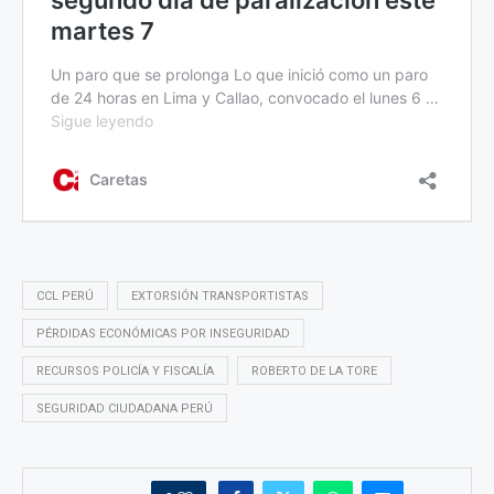
CCL PERÚ
EXTORSIÓN TRANSPORTISTAS
PÉRDIDAS ECONÓMICAS POR INSEGURIDAD
RECURSOS POLICÍA Y FISCALÍA
ROBERTO DE LA TORE
SEGURIDAD CIUDADANA PERÚ