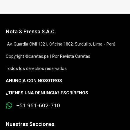
Nota & Prensa S.A.C.
Av. Guardia Civil 1321, Oficina 1802, Surquillo, Lima - Perú
Copyright ©caretas.pe | Por Revista Caretas
Todos los derechos reservados
ANUNCIA CON NOSOTROS
¿
TIENES UNA DENUNCIA? ESCRÍBENOS
+51 961-602-710
Nuestras Secciones