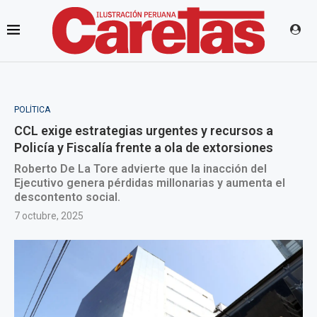
POLÍTICA
CCL exige estrategias urgentes y recursos a
Policía y Fiscalía frente a ola de extorsiones
Roberto De La Tore advierte que la inacción del
Ejecutivo genera pérdidas millonarias y aumenta el
descontento social.
7 octubre, 2025