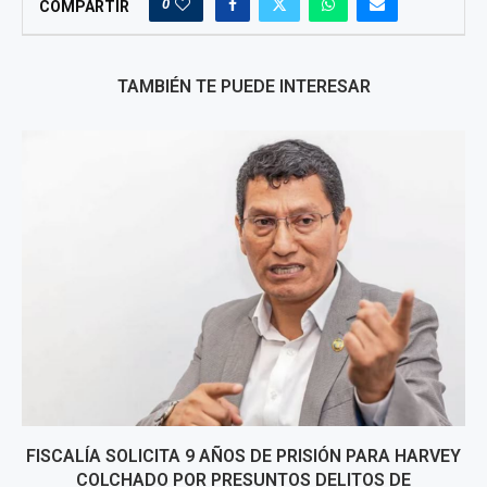
0
COMPARTIR
TAMBIÉN TE PUEDE INTERESAR
FISCALÍA SOLICITA 9 AÑOS DE PRISIÓN PARA HARVEY
COLCHADO POR PRESUNTOS DELITOS DE