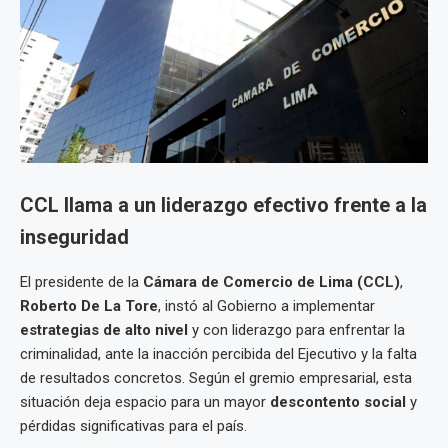
CCL llama a un liderazgo efectivo frente a la
inseguridad
El presidente de la
Cámara de Comercio de Lima (CCL)
,
Roberto De La Tore
, instó al Gobierno a implementar
estrategias de alto nivel
y con liderazgo para enfrentar la
criminalidad, ante la inacción percibida del Ejecutivo y la falta
de resultados concretos. Según el gremio empresarial, esta
situación deja espacio para un mayor
descontento social
y
pérdidas significativas para el país.