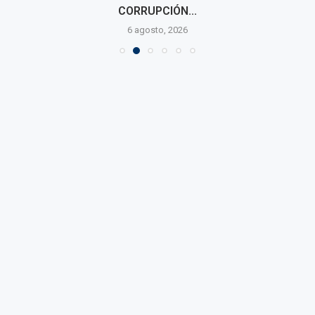
CORRUPCIÓN...
6 agosto, 2026