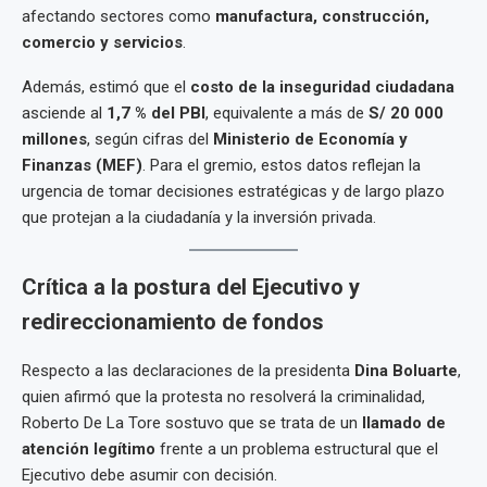
afectando sectores como
manufactura, construcción,
comercio y servicios
.
Además, estimó que el
costo de la inseguridad ciudadana
asciende al
1,7 % del PBI
, equivalente a más de
S/ 20 000
millones
, según cifras del
Ministerio de Economía y
Finanzas (MEF)
. Para el gremio, estos datos reflejan la
urgencia de tomar decisiones estratégicas y de largo plazo
que protejan a la ciudadanía y la inversión privada.
Crítica a la postura del Ejecutivo y
redireccionamiento de fondos
Respecto a las declaraciones de la presidenta
Dina Boluarte
,
quien afirmó que la protesta no resolverá la criminalidad,
Roberto De La Tore sostuvo que se trata de un
llamado de
atención legítimo
frente a un problema estructural que el
Ejecutivo debe asumir con decisión.