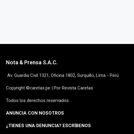
Nota & Prensa S.A.C.
Av. Guardia Civil 1321, Oficina 1802, Surquillo, Lima - Perú
Copyright ©caretas.pe | Por Revista Caretas
Todos los derechos reservados
ANUNCIA CON NOSOTROS
¿
TIENES UNA DENUNCIA? ESCRÍBENOS