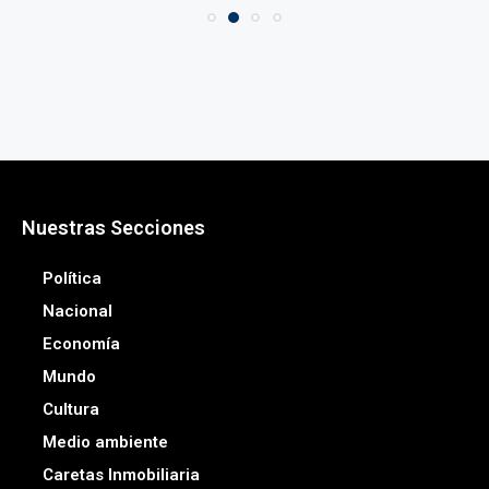
Nuestras Secciones
Política
Nacional
Economía
Mundo
Cultura
Medio ambiente
Caretas Inmobiliaria