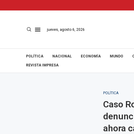
jueves, agosto 6, 2026
POLÍTICA
NACIONAL
ECONOMÍA
MUNDO
REVISTA IMPRESA
POLÍTICA
Caso Ro
denunci
ahora c