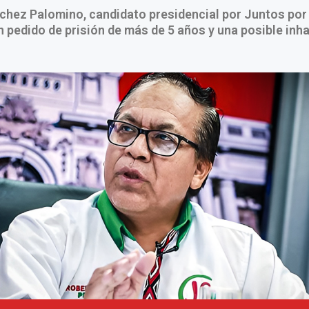
hez Palomino, candidato presidencial por Juntos por 
n pedido de prisión de más de 5 años y una posible inha