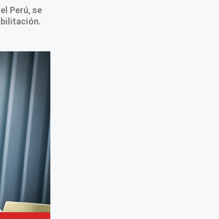
el Perú, se
bilitación.