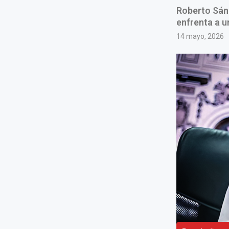
Roberto Sánc
enfrenta a u
14 mayo, 2026