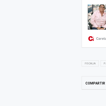
FISCALIA
P
COMPARTIR