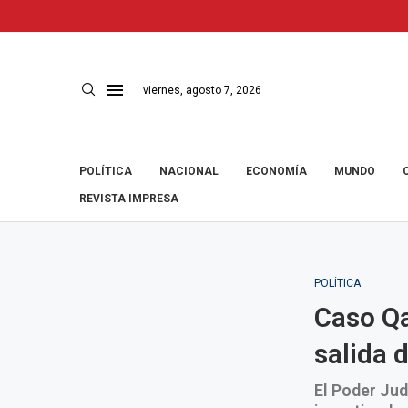
viernes, agosto 7, 2026
POLÍTICA
NACIONAL
ECONOMÍA
MUNDO
REVISTA IMPRESA
POLÍTICA
Caso Qa
salida 
El Poder Jud