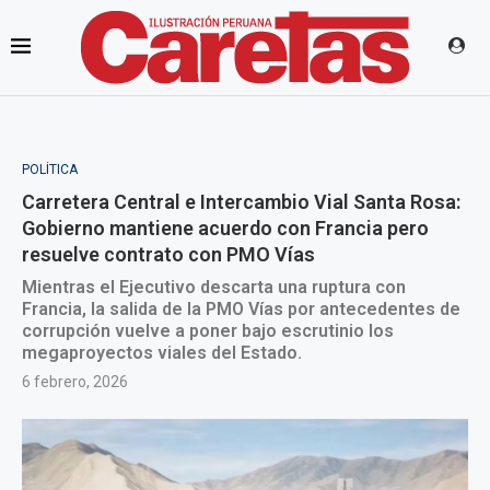
POLÍTICA
Carretera Central e Intercambio Vial Santa Rosa:
Gobierno mantiene acuerdo con Francia pero
resuelve contrato con PMO Vías
Mientras el Ejecutivo descarta una ruptura con
Francia, la salida de la PMO Vías por antecedentes de
corrupción vuelve a poner bajo escrutinio los
megaproyectos viales del Estado.
6 febrero, 2026