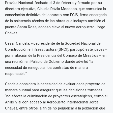
Provías Nacional, fechado el 3 de febrero y firmado por su
directora ejecutiva, Claudia Dávila Moscoso, que comunica la
cancelación definitiva del contrato con EGIS, firma encargada
de la asistencia técnica de las obras que incluyen también el
puente Santa Rosa, acceso clave al nuevo aeropuerto Jorge
Chávez.
César Candela, vicepresidente de la Sociedad Nacional de
Construcción e Infraestructura (SNCI), participó este jueves—
por invitación de la Presidencia del Consejo de Ministros— en
una reunión en Palacio de Gobierno donde advirtió “la
necesidad de renegociar los contratos de manera
responsable”.
Candela considera la necesidad de evaluar cada proyecto de
manera puntual para asegurar que las decisiones tomadas
“no afecta la culminación de proyectos estratégicos, como el
Anillo Vial con acceso al Aeropuerto Internacional Jorge
Chávez, entre otros, a fin de no perjudicar a la población que