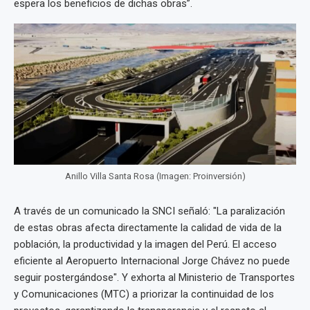
espera los beneficios de dichas obras”.
Anillo Villa Santa Rosa (Imagen: Proinversión)
A través de un comunicado la SNCI señaló: "La paralización
de estas obras afecta directamente la calidad de vida de la
población, la productividad y la imagen del Perú. El acceso
eficiente al Aeropuerto Internacional Jorge Chávez no puede
seguir postergándose". Y exhorta al Ministerio de Transportes
y Comunicaciones (MTC) a priorizar la continuidad de los