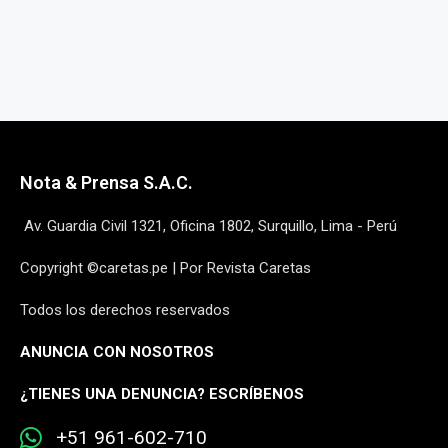
Nota & Prensa S.A.C.
Av. Guardia Civil 1321, Oficina 1802, Surquillo, Lima - Perú
Copyright ©caretas.pe | Por Revista Caretas
Todos los derechos reservados
ANUNCIA CON NOSOTROS
¿
TIENES UNA DENUNCIA? ESCRÍBENOS
+51 961-602-710