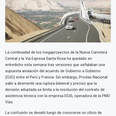
La continuidad de los megaproyectos de la Nueva Carretera
Central y la Vía Expresa Santa Rosa ha quedado en
entredicho esta semana tras versiones que señalaban una
supuesta anulación del acuerdo de Gobierno a Gobierno
(G2G) entre el Perú y Francia. Sin embargo, Provías Nacional
salió a desmentir una ruptura bilateral y precisó que la
decisión adoptada se limita a la resolución del contrato de
asistencia técnica con la empresa EGIS, operadora de la PMO
Vías.
La confusión se desató luego de conocerse un oficio de