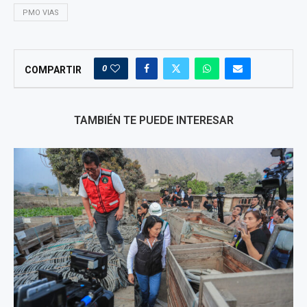
PMO VIAS
0
COMPARTIR
TAMBIÉN TE PUEDE INTERESAR