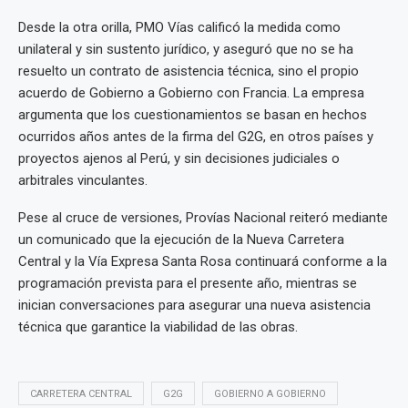
Desde la otra orilla, PMO Vías calificó la medida como
unilateral y sin sustento jurídico, y aseguró que no se ha
resuelto un contrato de asistencia técnica, sino el propio
acuerdo de Gobierno a Gobierno con Francia. La empresa
argumenta que los cuestionamientos se basan en hechos
ocurridos años antes de la firma del G2G, en otros países y
proyectos ajenos al Perú, y sin decisiones judiciales o
arbitrales vinculantes.
Pese al cruce de versiones, Provías Nacional reiteró mediante
un comunicado que la ejecución de la Nueva Carretera
Central y la Vía Expresa Santa Rosa continuará conforme a la
programación prevista para el presente año, mientras se
inician conversaciones para asegurar una nueva asistencia
técnica que garantice la viabilidad de las obras.
CARRETERA CENTRAL
G2G
GOBIERNO A GOBIERNO