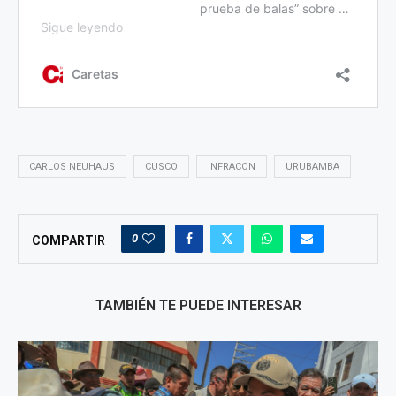
CARLOS NEUHAUS
CUSCO
INFRACON
URUBAMBA
0
COMPARTIR
TAMBIÉN TE PUEDE INTERESAR