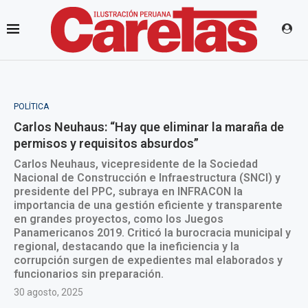
POLÍTICA
Carlos Neuhaus: “Hay que eliminar la maraña de
permisos y requisitos absurdos”
Carlos Neuhaus, vicepresidente de la Sociedad
Nacional de Construcción e Infraestructura (SNCI) y
presidente del PPC, subraya en INFRACON la
importancia de una gestión eficiente y transparente
en grandes proyectos, como los Juegos
Panamericanos 2019. Criticó la burocracia municipal y
regional, destacando que la ineficiencia y la
corrupción surgen de expedientes mal elaborados y
funcionarios sin preparación.
30 agosto, 2025