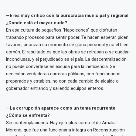
—Eres muy crítico con la burocracia municipal y regional.
¿Dónde está el mayor nudo?
En esa cultura de pequeños “Napoleones” que disfrutan
trabando procesos para sentir poder. Te hacen esperar, piden
favores, priorizan su momento de gloria personal y no el bien
común. El resultado es que las obras se retrasan o se quedan
inconclusas, y el perjudicado es el país. La descentralización
no puede convertirse en excusa para la ineficiencia. Se
necesitan verdaderas carreras públicas, con funcionarios
preparados y estables, no con cada cambio de alcalde o
gobernador entrando y saliendo equipos enteros.
—La corrupción aparece como un tema recurrente.
¿Cómo se enfrenta?
Sin contemplaciones. Hay ejemplos como el de Amalia
Moreno, que fue una funcionaria íntegra en Reconstrucción