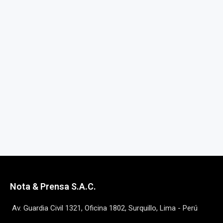
Nota & Prensa S.A.C.
Av. Guardia Civil 1321, Oficina 1802, Surquillo, Lima - Perú