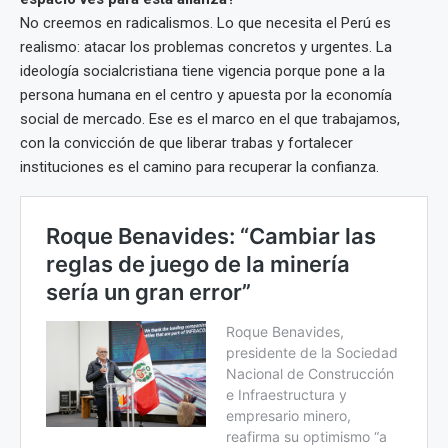
No creemos en radicalismos. Lo que necesita el Perú es
realismo: atacar los problemas concretos y urgentes. La
ideología socialcristiana tiene vigencia porque pone a la
persona humana en el centro y apuesta por la economía
social de mercado. Ese es el marco en el que trabajamos,
con la convicción de que liberar trabas y fortalecer
instituciones es el camino para recuperar la confianza.