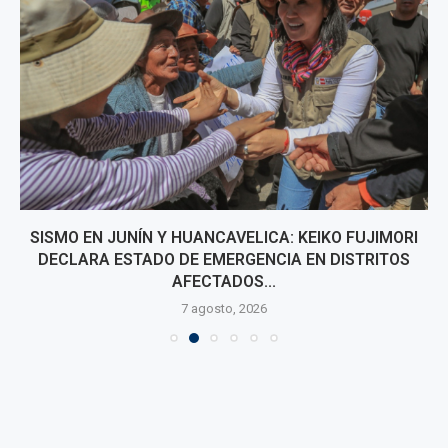
SISMO EN JUNÍN Y HUANCAVELICA: KEIKO FUJIMORI
DECLARA ESTADO DE EMERGENCIA EN DISTRITOS
AFECTADOS...
7 agosto, 2026