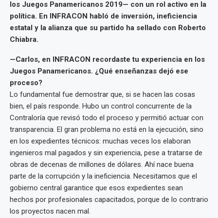
los Juegos Panamericanos 2019— con un rol activo en la
política. En INFRACON habló de inversión, ineficiencia
estatal y la alianza que su partido ha sellado con Roberto
Chiabra.
—Carlos, en INFRACON recordaste tu experiencia en los
Juegos Panamericanos. ¿Qué enseñanzas dejó ese
proceso?
Lo fundamental fue demostrar que, si se hacen las cosas
bien, el país responde. Hubo un control concurrente de la
Contraloría que revisó todo el proceso y permitió actuar con
transparencia. El gran problema no está en la ejecución, sino
en los expedientes técnicos: muchas veces los elaboran
ingenieros mal pagados y sin experiencia, pese a tratarse de
obras de decenas de millones de dólares. Ahí nace buena
parte de la corrupción y la ineficiencia. Necesitamos que el
gobierno central garantice que esos expedientes sean
hechos por profesionales capacitados, porque de lo contrario
los proyectos nacen mal.