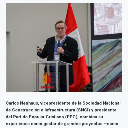
Carlos Neuhaus, vicepresidente de la Sociedad Nacional
de Construcción e Infraestructura (SNCI) y presidente
del Partido Popular Cristiano (PPC), combina su
experiencia como gestor de grandes proyectos —como