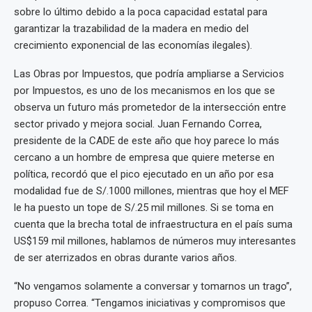
sobre lo último debido a la poca capacidad estatal para
garantizar la trazabilidad de la madera en medio del
crecimiento exponencial de las economías ilegales).
Las Obras por Impuestos, que podría ampliarse a Servicios
por Impuestos, es uno de los mecanismos en los que se
observa un futuro más prometedor de la intersección entre
sector privado y mejora social. Juan Fernando Correa,
presidente de la CADE de este año que hoy parece lo más
cercano a un hombre de empresa que quiere meterse en
política, recordó que el pico ejecutado en un año por esa
modalidad fue de S/.1000 millones, mientras que hoy el MEF
le ha puesto un tope de S/.25 mil millones. Si se toma en
cuenta que la brecha total de infraestructura en el país suma
US$159 mil millones, hablamos de números muy interesantes
de ser aterrizados en obras durante varios años.
“No vengamos solamente a conversar y tomarnos un trago”,
propuso Correa. “Tengamos iniciativas y compromisos que