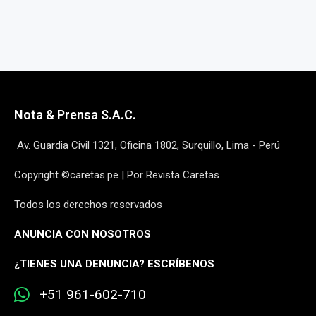
Nota & Prensa S.A.C.
Av. Guardia Civil 1321, Oficina 1802, Surquillo, Lima - Perú
Copyright ©caretas.pe | Por Revista Caretas
Todos los derechos reservados
ANUNCIA CON NOSOTROS
¿
TIENES UNA DENUNCIA? ESCRÍBENOS
+51 961-602-710