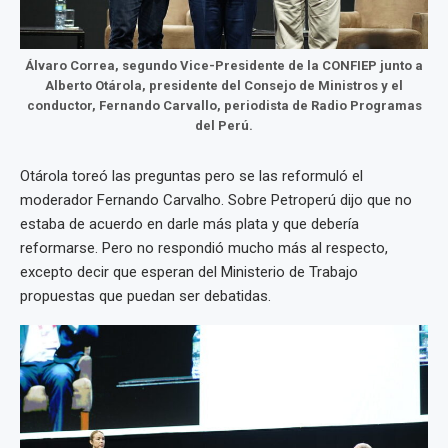
Álvaro Correa, segundo Vice-Presidente de la CONFIEP junto a
Alberto Otárola, presidente del Consejo de Ministros y el
conductor, Fernando Carvallo, periodista de Radio Programas
del Perú.
Otárola toreó las preguntas pero se las reformuló el
moderador Fernando Carvalho. Sobre Petroperú dijo que no
estaba de acuerdo en darle más plata y que debería
reformarse. Pero no respondió mucho más al respecto,
excepto decir que esperan del Ministerio de Trabajo
propuestas que puedan ser debatidas.