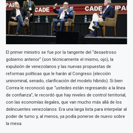
El primer ministro se fue por la tangente del “desastroso
gobierno anterior” (son técnicamente el mismo, ojo), la
expulsión de venezolanos y las nuevas propuestas de
reformas políticas que le harán al Congreso (elección
uninominal, senado, clarificación del modelo híbrido). Si bien
Correa le reconoció que “ustedes están regresando a la línea
de confianza”, le recordó que hay niveles de control territorial,
con las economías ilegales, que van mucho más allá de los
delincuentes venezolanos. Era una larga lista para interpelar al
poder de turno y, al menos, ya podía ponerse de nuevo sobre
la mesa.