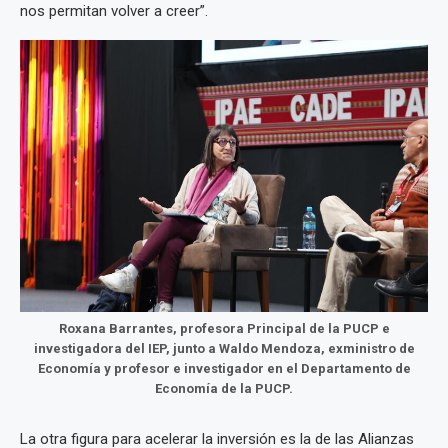
nos permitan volver a creer”.
Roxana Barrantes, profesora Principal de la PUCP e
investigadora del IEP, junto a Waldo Mendoza, exministro de
Economía y profesor e investigador en el Departamento de
Economía de la PUCP.
La otra figura para acelerar la inversión es la de las Alianzas