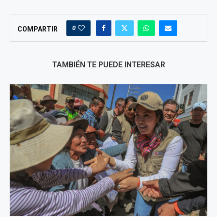
0
COMPARTIR
TAMBIÉN TE PUEDE INTERESAR