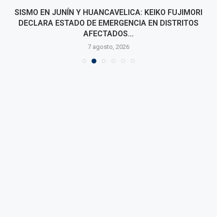
SISMO EN JUNÍN Y HUANCAVELICA: KEIKO FUJIMORI
DECLARA ESTADO DE EMERGENCIA EN DISTRITOS
AFECTADOS...
7 agosto, 2026