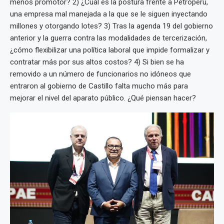
menos promotor? 2) ¿Cuál es la postura frente a Petroperú,
una empresa mal manejada a la que se le siguen inyectando
millones y otorgando lotes? 3) Tras la agenda 19 del gobierno
anterior y la guerra contra las modalidades de tercerización,
¿cómo flexibilizar una política laboral que impide formalizar y
contratar más por sus altos costos? 4) Si bien se ha
removido a un número de funcionarios no idóneos que
entraron al gobierno de Castillo falta mucho más para
mejorar el nivel del aparato público. ¿Qué piensan hacer?