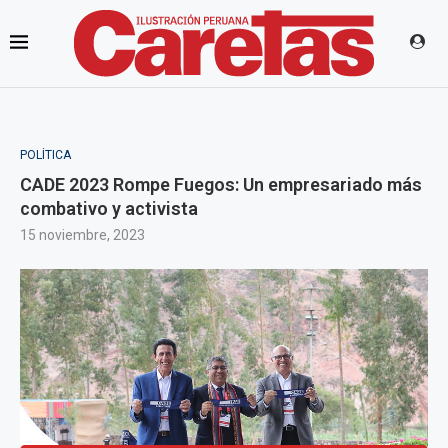
POLÍTICA
CADE 2023 Rompe Fuegos: Un empresariado más
combativo y activista
15 noviembre, 2023