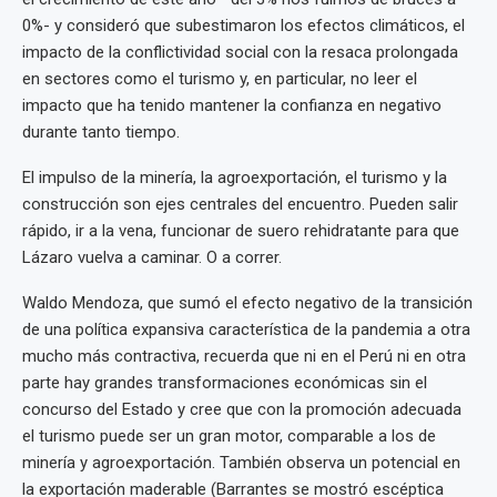
0%- y consideró que subestimaron los efectos climáticos, el
impacto de la conflictividad social con la resaca prolongada
en sectores como el turismo y, en particular, no leer el
impacto que ha tenido mantener la confianza en negativo
durante tanto tiempo.
El impulso de la minería, la agroexportación, el turismo y la
construcción son ejes centrales del encuentro. Pueden salir
rápido, ir a la vena, funcionar de suero rehidratante para que
Lázaro vuelva a caminar. O a correr.
Waldo Mendoza, que sumó el efecto negativo de la transición
de una política expansiva característica de la pandemia a otra
mucho más contractiva, recuerda que ni en el Perú ni en otra
parte hay grandes transformaciones económicas sin el
concurso del Estado y cree que con la promoción adecuada
el turismo puede ser un gran motor, comparable a los de
minería y agroexportación. También observa un potencial en
la exportación maderable (Barrantes se mostró escéptica