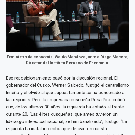
Exministro de economía, Waldo Mendoza junto a Diego Macera,
Director del Instituto Peruano de Economía.
Ese reposicionamiento pasó por la discusión regional. El
gobernador del Cusco, Werner Salcedo, fustigó el centralismo
limeño y el olvido al que supuestamente se ha condenado a
las regiones. Pero la empresaria cusqueña Rosa Pino criticó
que, de los últimos 30 años, la izquierda ha estado al frente
durante 20. “Las élites cusqueñas, que antes tuvieron un
liderazgo intelectual nacional, se han banalizado”, fustigó. “La
izquierda ha instalado mitos que detuvieron nuestro