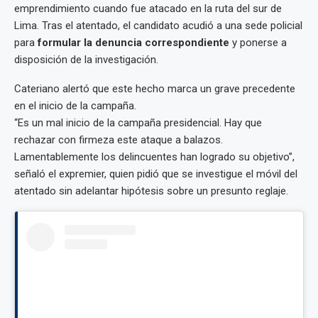
emprendimiento cuando fue atacado en la ruta del sur de
Lima. Tras el atentado, el candidato acudió a una sede policial
para
formular la denuncia correspondiente
y ponerse a
disposición de la investigación.
Cateriano alertó que este hecho marca un grave precedente
en el inicio de la campaña.
“Es un mal inicio de la campaña presidencial. Hay que
rechazar con firmeza este ataque a balazos.
Lamentablemente los delincuentes han logrado su objetivo”,
señaló el expremier, quien pidió que se investigue el móvil del
atentado sin adelantar hipótesis sobre un presunto reglaje.