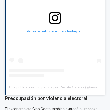
Ver esta publicación en Instagram
Una publicación compartida por Revista Caretas (@revistacaretas)
Preocupación por violencia electoral
El excongresista Gino Costa también expresó su rechazo