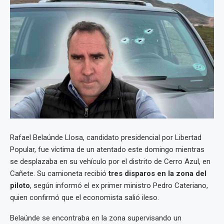
Rafael Belaúnde Llosa, candidato presidencial por Libertad
Popular, fue víctima de un atentado este domingo mientras
se desplazaba en su vehículo por el distrito de Cerro Azul, en
Cañete. Su camioneta recibió
tres disparos en la zona del
piloto
, según informó el ex primer ministro Pedro Cateriano,
quien confirmó que el economista salió ileso.
Belaúnde se encontraba en la zona supervisando un