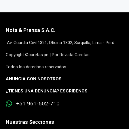
Nota & Prensa S.A.C.
Av. Guardia Civil 1321, Oficina 1802, Surquillo, Lima - Perú
Copyright ©caretas.pe | Por Revista Caretas
Todos los derechos reservados
ANUNCIA CON NOSOTROS
¿
TIENES UNA DENUNCIA? ESCRÍBENOS
+51 961-602-710
Nuestras Secciones