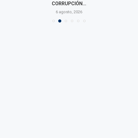
CORRUPCIÓN...
6 agosto, 2026