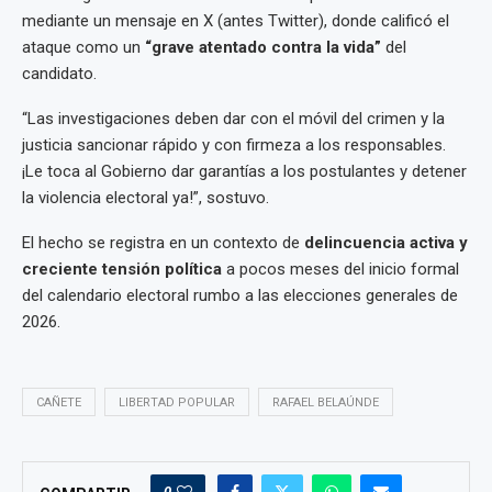
mediante un mensaje en X (antes Twitter), donde calificó el
ataque como un
“grave atentado contra la vida”
del
candidato.
“Las investigaciones deben dar con el móvil del crimen y la
justicia sancionar rápido y con firmeza a los responsables.
¡Le toca al Gobierno dar garantías a los postulantes y detener
la violencia electoral ya!”, sostuvo.
El hecho se registra en un contexto de
delincuencia activa y
creciente tensión política
a pocos meses del inicio formal
del calendario electoral rumbo a las elecciones generales de
2026.
CAÑETE
LIBERTAD POPULAR
RAFAEL BELAÚNDE
0