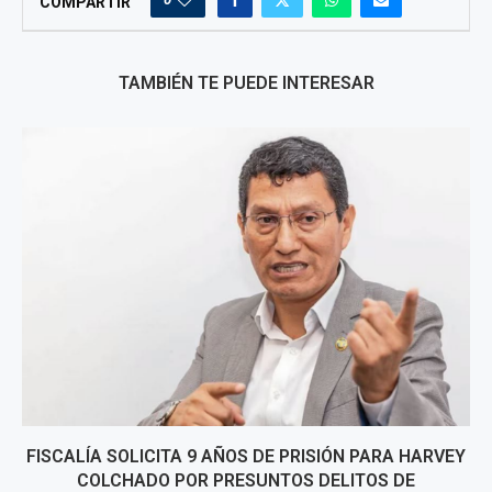
COMPARTIR
TAMBIÉN TE PUEDE INTERESAR
FISCALÍA SOLICITA 9 AÑOS DE PRISIÓN PARA HARVEY
COLCHADO POR PRESUNTOS DELITOS DE