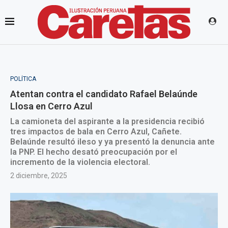
POLÍTICA
Atentan contra el candidato Rafael Belaúnde
Llosa en Cerro Azul
La camioneta del aspirante a la presidencia recibió
tres impactos de bala en Cerro Azul, Cañete.
Belaúnde resultó ileso y ya presentó la denuncia ante
la PNP. El hecho desató preocupación por el
incremento de la violencia electoral.
2 diciembre, 2025