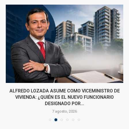
ALFREDO LOZADA ASUME COMO VICEMINISTRO DE
VIVIENDA: ¿QUIÉN ES EL NUEVO FUNCIONARIO
DESIGNADO POR...
7 agosto, 2026