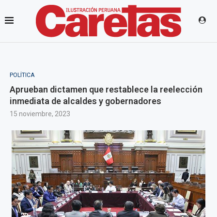
POLÍTICA
Aprueban dictamen que restablece la reelección
inmediata de alcaldes y gobernadores
15 noviembre, 2023