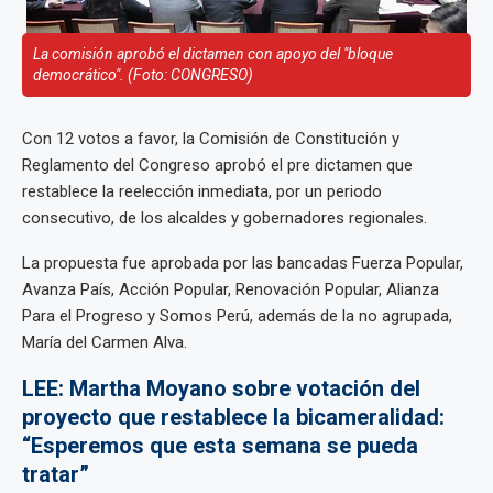
La comisión aprobó el dictamen con apoyo del "bloque
democrático". (Foto: CONGRESO)
Con 12 votos a favor, la Comisión de Constitución y
Reglamento del Congreso aprobó el pre dictamen que
restablece la reelección inmediata, por un periodo
consecutivo, de los alcaldes y gobernadores regionales.
La propuesta fue aprobada por las bancadas Fuerza Popular,
Avanza País, Acción Popular, Renovación Popular, Alianza
Para el Progreso y Somos Perú, además de la no agrupada,
María del Carmen Alva.
LEE: Martha Moyano sobre votación del
proyecto que restablece la bicameralidad:
“Esperemos que esta semana se pueda
tratar”