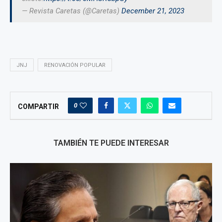
— Revista Caretas (@Caretas)
December 21, 2023
JNJ
RENOVACIÓN POPULAR
0
COMPARTIR
TAMBIÉN TE PUEDE INTERESAR