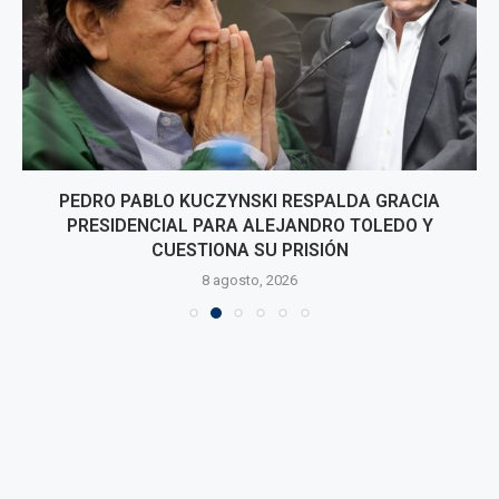
PEDRO PABLO KUCZYNSKI RESPALDA GRACIA
PRESIDENCIAL PARA ALEJANDRO TOLEDO Y
CUESTIONA SU PRISIÓN
8 agosto, 2026