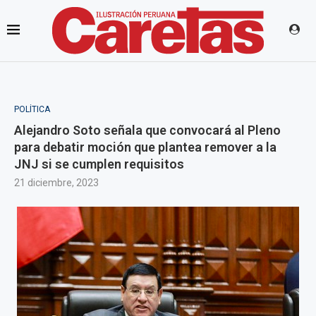
POLÍTICA
Alejandro Soto señala que convocará al Pleno
para debatir moción que plantea remover a la
JNJ si se cumplen requisitos
21 diciembre, 2023