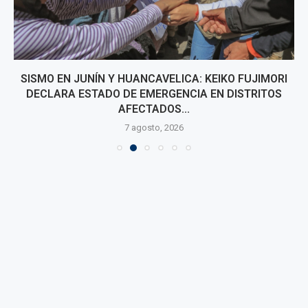
SISMO EN JUNÍN Y HUANCAVELICA: KEIKO FUJIMORI
DECLARA ESTADO DE EMERGENCIA EN DISTRITOS
AFECTADOS...
7 agosto, 2026