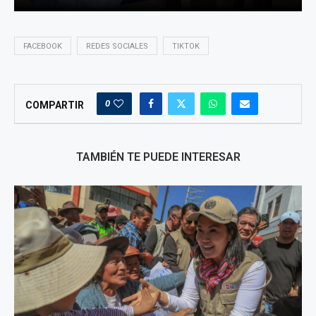
FACEBOOK
REDES SOCIALES
TIKTOK
0
COMPARTIR
TAMBIÉN TE PUEDE INTERESAR