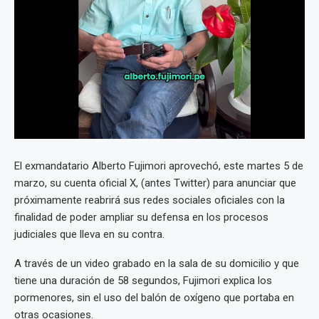
El exmandatario Alberto Fujimori aprovechó, este martes 5 de
marzo, su cuenta oficial X, (antes Twitter) para anunciar que
próximamente reabrirá sus redes sociales oficiales con la
finalidad de poder ampliar su defensa en los procesos
judiciales que lleva en su contra.
A través de un video grabado en la sala de su domicilio y que
tiene una duración de 58 segundos, Fujimori explica los
pormenores, sin el uso del balón de oxígeno que portaba en
otras ocasiones.