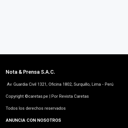
Nota & Prensa S.A.C.
Av. Guardia Civil 1321, Oficina 1802, Surquillo, Lima - Perú
Copyright ©caretas.pe | Por Revista Caretas
Todos los derechos reservados
ANUNCIA CON NOSOTROS