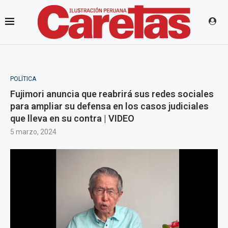
POLÍTICA
Fujimori anuncia que reabrirá sus redes sociales
para ampliar su defensa en los casos judiciales
que lleva en su contra | VIDEO
5 marzo, 2024