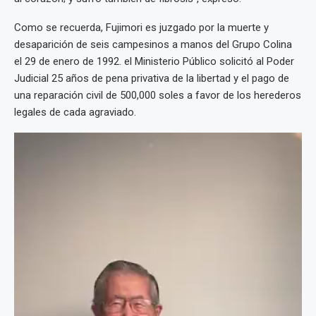
Como se recuerda, Fujimori es juzgado por la muerte y
desaparición de seis campesinos a manos del Grupo Colina
el 29 de enero de 1992. el Ministerio Público solicitó al Poder
Judicial 25 años de pena privativa de la libertad y el pago de
una reparación civil de 500,000 soles a favor de los herederos
legales de cada agraviado.