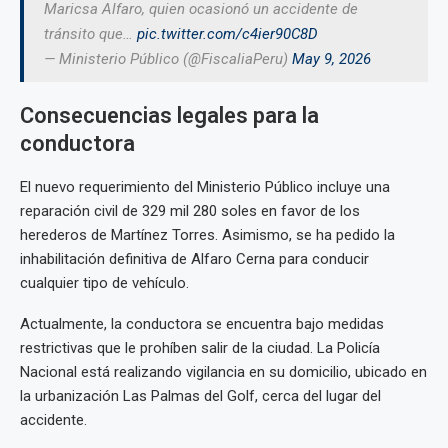
Maricsa Alfaro, quien ocasionó un accidente de
tránsito que…
pic.twitter.com/c4ier90C8D
— Ministerio Público (@FiscaliaPeru)
May 9, 2026
Consecuencias legales para la
conductora
El nuevo requerimiento del Ministerio Público incluye una
reparación civil de 329 mil 280 soles en favor de los
herederos de Martínez Torres. Asimismo, se ha pedido la
inhabilitación definitiva de Alfaro Cerna para conducir
cualquier tipo de vehículo.
Actualmente, la conductora se encuentra bajo medidas
restrictivas que le prohíben salir de la ciudad. La Policía
Nacional está realizando vigilancia en su domicilio, ubicado en
la urbanización Las Palmas del Golf, cerca del lugar del
accidente.