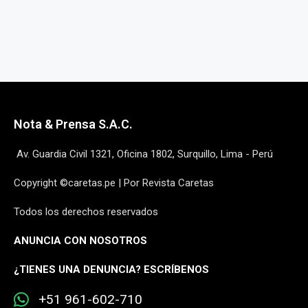
Nota & Prensa S.A.C.
Av. Guardia Civil 1321, Oficina 1802, Surquillo, Lima - Perú
Copyright ©caretas.pe | Por Revista Caretas
Todos los derechos reservados
ANUNCIA CON NOSOTROS
¿
TIENES UNA DENUNCIA? ESCRÍBENOS
+51 961-602-710