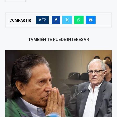
0
COMPARTIR
TAMBIÉN TE PUEDE INTERESAR