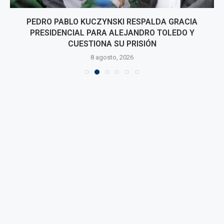
PEDRO PABLO KUCZYNSKI RESPALDA GRACIA
PRESIDENCIAL PARA ALEJANDRO TOLEDO Y
CUESTIONA SU PRISIÓN
8 agosto, 2026