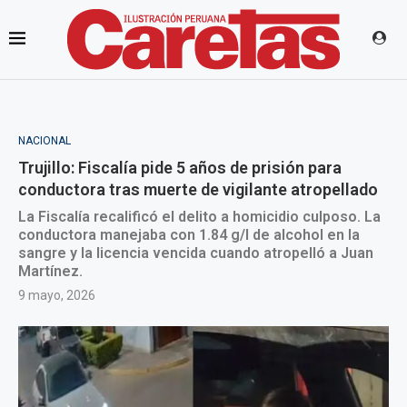
NACIONAL
Trujillo: Fiscalía pide 5 años de prisión para
conductora tras muerte de vigilante atropellado
La Fiscalía recalificó el delito a homicidio culposo. La
conductora manejaba con 1.84 g/l de alcohol en la
sangre y la licencia vencida cuando atropelló a Juan
Martínez.
9 mayo, 2026