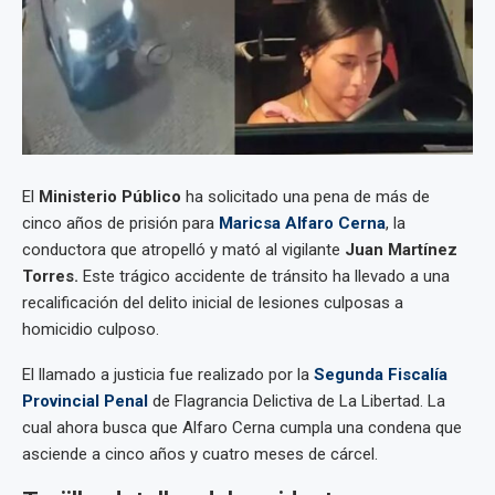
El
Ministerio Público
ha solicitado una pena de más de
cinco años de prisión para
Maricsa Alfaro Cerna
, la
conductora que atropelló y mató al vigilante
Juan Martínez
Torres.
Este trágico accidente de tránsito ha llevado a una
recalificación del delito inicial de lesiones culposas a
homicidio culposo.
El llamado a justicia fue realizado por la
Segunda Fiscalía
Provincial Penal
de Flagrancia Delictiva de La Libertad. La
cual ahora busca que Alfaro Cerna cumpla una condena que
asciende a cinco años y cuatro meses de cárcel.