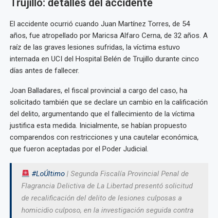
Trujillo: detalles del accidente
El accidente ocurrió cuando Juan Martínez Torres, de 54
años, fue atropellado por Maricsa Alfaro Cerna, de 32 años. A
raíz de las graves lesiones sufridas, la víctima estuvo
internada en UCI del Hospital Belén de Trujillo durante cinco
días antes de fallecer.
Joan Balladares, el fiscal provincial a cargo del caso, ha
solicitado también que se declare un cambio en la calificación
del delito, argumentando que el fallecimiento de la víctima
justifica esta medida. Inicialmente, se habían propuesto
comparendos con restricciones y una cautelar económica,
que fueron aceptadas por el Poder Judicial.
#LoÚltimo
| Segunda Fiscalía Provincial Penal de
Flagrancia Delictiva de La Libertad presentó solicitud
de recalificación del delito de lesiones culposas a
homicidio culposo, en la investigación seguida contra