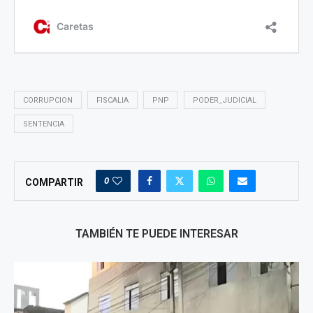
CORRUPCION
FISCALIA
PNP
PODER_JUDICIAL
SENTENCIA
0
COMPARTIR
TAMBIÉN TE PUEDE INTERESAR