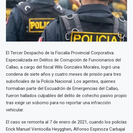
El Tercer Despacho de la Fiscalía Provincial Corporativa
Especializada en Delitos de Corrupción de Funcionarios del
Callao, a cargo del fiscal Wils Gonzales Morales, logró una
condena de siete años y cuatro meses de prisión para tres
suboficiales de la Policía Nacional. Los agentes, quienes
formaban parte del Escuadrón de Emergencias del Callao,
fueron hallados culpables del delito de cohecho pasivo propio
tras exigir un soborno para no reportar una infracción
vehicular.
El caso se remonta al 7 de enero de 2021, cuando los policías
Erick Manuel Ventocilla Heygghen, Alfonso Espinoza Carbajal