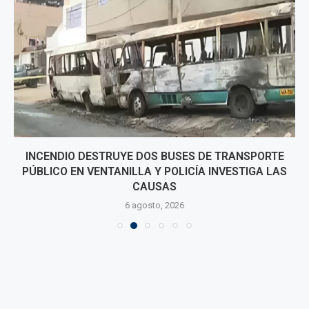
INCENDIO DESTRUYE DOS BUSES DE TRANSPORTE
PÚBLICO EN VENTANILLA Y POLICÍA INVESTIGA LAS
CAUSAS
6 agosto, 2026