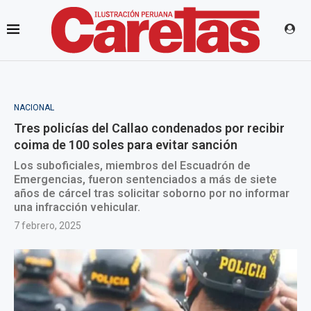
NACIONAL
Tres policías del Callao condenados por recibir
coima de 100 soles para evitar sanción
Los suboficiales, miembros del Escuadrón de
Emergencias, fueron sentenciados a más de siete
años de cárcel tras solicitar soborno por no informar
una infracción vehicular.
7 febrero, 2025