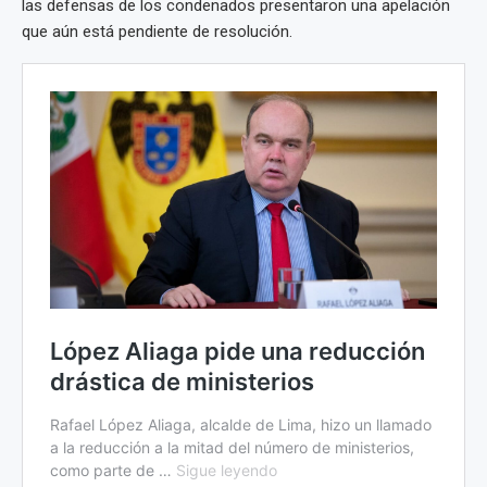
las defensas de los condenados presentaron una apelación
que aún está pendiente de resolución.