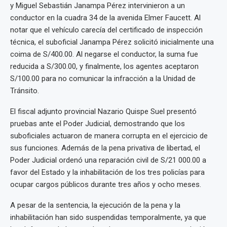
y Miguel Sebastián Janampa Pérez intervinieron a un
conductor en la cuadra 34 de la avenida Elmer Faucett. Al
notar que el vehículo carecía del certificado de inspección
técnica, el suboficial Janampa Pérez solicitó inicialmente una
coima de S/400.00. Al negarse el conductor, la suma fue
reducida a S/300.00, y finalmente, los agentes aceptaron
S/100.00 para no comunicar la infracción a la Unidad de
Tránsito.
El fiscal adjunto provincial Nazario Quispe Suel presentó
pruebas ante el Poder Judicial, demostrando que los
suboficiales actuaron de manera corrupta en el ejercicio de
sus funciones. Además de la pena privativa de libertad, el
Poder Judicial ordenó una reparación civil de S/21 000.00 a
favor del Estado y la inhabilitación de los tres policías para
ocupar cargos públicos durante tres años y ocho meses.
A pesar de la sentencia, la ejecución de la pena y la
inhabilitación han sido suspendidas temporalmente, ya que