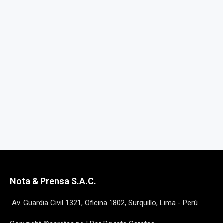
Nota & Prensa S.A.C.
Av. Guardia Civil 1321, Oficina 1802, Surquillo, Lima - Perú