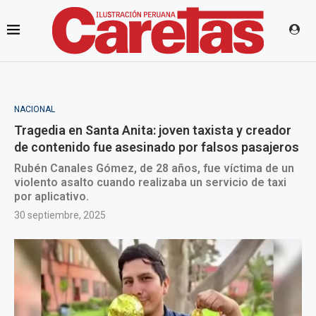
NACIONAL
Tragedia en Santa Anita: joven taxista y creador
de contenido fue asesinado por falsos pasajeros
Rubén Canales Gómez, de 28 años, fue víctima de un
violento asalto cuando realizaba un servicio de taxi
por aplicativo.
30 septiembre, 2025