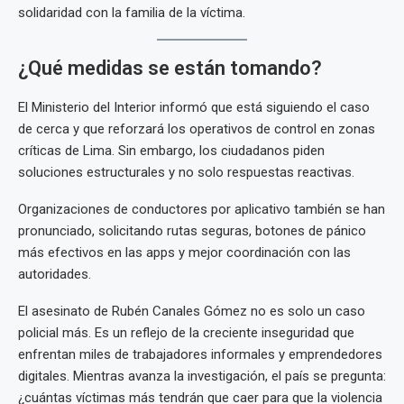
solidaridad con la familia de la víctima.
¿Qué medidas se están tomando?
El Ministerio del Interior informó que está siguiendo el caso
de cerca y que reforzará los operativos de control en zonas
críticas de Lima. Sin embargo, los ciudadanos piden
soluciones estructurales y no solo respuestas reactivas.
Organizaciones de conductores por aplicativo también se han
pronunciado, solicitando rutas seguras, botones de pánico
más efectivos en las apps y mejor coordinación con las
autoridades.
El asesinato de Rubén Canales Gómez no es solo un caso
policial más. Es un reflejo de la creciente inseguridad que
enfrentan miles de trabajadores informales y emprendedores
digitales. Mientras avanza la investigación, el país se pregunta:
¿cuántas víctimas más tendrán que caer para que la violencia