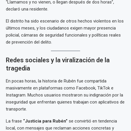
“Llamamos y no vienen, o llegan después de dos horas”,
declaró una residente.
El distrito ha sido escenario de otros hechos violentos en los
últimos meses, y los ciudadanos exigen mayor presencia
policial, cámaras de seguridad funcionales y políticas reales
de prevención del delito.
Redes sociales y la viralización de la
tragedia
En pocas horas, la historia de Rubén fue compartida
masivamente en plataformas como Facebook, TikTok e
Instagram. Muchos usuarios mostraron su indignación por la
inseguridad que enfrentan quienes trabajan con aplicativos de
transporte.
La frase
“Justicia para Rubén”
se convirtió en tendencia
local, con mensajes que reclaman acciones concretas y