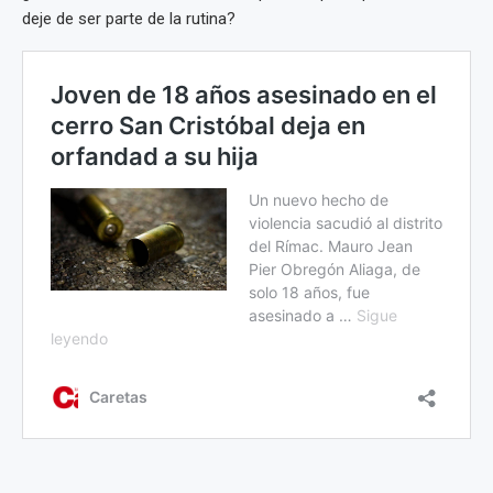
deje de ser parte de la rutina?