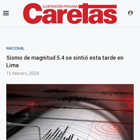
NACIONAL
Sismo de magnitud 5.4 se sintió esta tarde en
Lima
15 febrero, 2024