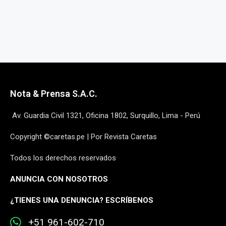
Nota & Prensa S.A.C.
Av. Guardia Civil 1321, Oficina 1802, Surquillo, Lima - Perú
Copyright ©caretas.pe | Por Revista Caretas
Todos los derechos reservados
ANUNCIA CON NOSOTROS
¿
TIENES UNA DENUNCIA? ESCRÍBENOS
+51 961-602-710