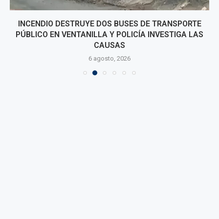
INCENDIO DESTRUYE DOS BUSES DE TRANSPORTE
PÚBLICO EN VENTANILLA Y POLICÍA INVESTIGA LAS
CAUSAS
6 agosto, 2026