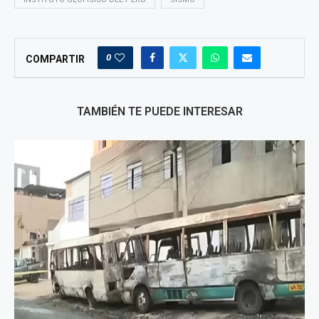
0
COMPARTIR
TAMBIÉN TE PUEDE INTERESAR