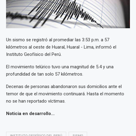
Un sismo se registró al promediar las 3:53 p.m. a 57
kilómetros al oeste de Huaral, Huaral - Lima, informó el
Instituto Geofísico del Perú.
El movimiento telúrico tuvo una magnitud de 5.4 y una
profundidad de tan solo 57 kilómetros.
Decenas de personas abandonaron sus domicilios ante el
temor de que el movimiento continuará. Hasta el momento
no se han reportado víctimas.
Noticia en desarrollo...
INSTITUTO GEOFÍSICO DEL PERÚ
SISMO