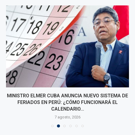
MINISTRO ELMER CUBA ANUNCIA NUEVO SISTEMA DE
FERIADOS EN PERÚ: ¿CÓMO FUNCIONARÁ EL
CALENDARIO...
7 agosto, 2026