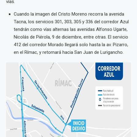
vías.
Cuando la imagen del Cristo Moreno recorra la avenida
Tacna, los servicios 301, 303, 305 y 336 del corredor Azul
tendrán como vías alternas las avenidas Alfonso Ugarte,
Nicolás de Piérola, 9 de diciembre, entre otras. El servicio
412 del corredor Morado llegará solo hasta la av. Pizarro,
en el Rímac, y retornará hacia San Juan de Lurigancho.