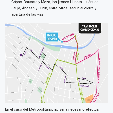
Cápac, Bausate y Meza, los jirones Huanta, Huánuco,
Jauja, Áncash y Junín, entre otros, según el cierre y
apertura de las vías.
En el caso del Metropolitano, no sería necesario efectuar