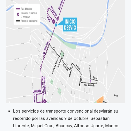
Los servicios de transporte convencional desviarán su
recorrido por las avenidas 9 de octubre, Sebastián
Llorente, Miguel Grau, Abancay, Alfonso Ugarte, Manco