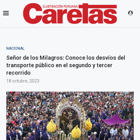
NACIONAL
Señor de los Milagros: Conoce los desvíos del
transporte público en el segundo y tercer
recorrido
18 octubre, 2023