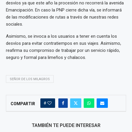
desvíos ya que este año la procesión no recorrerá la avenida
Emancipación. En caso la PNP cierre dicha vía, se informará
de las modificaciones de rutas a través de nuestras redes
sociales.
Asimismo, se invoca a los usuarios a tener en cuenta los
desvíos para evitar contratiempos en sus viajes. Asimismo,
reafirma su compromiso de trabajar por un servicio rápido,
seguro y formal para limeños y chalacos.
SEÑOR DE LOS MILAGROS
0
COMPARTIR
TAMBIÉN TE PUEDE INTERESAR