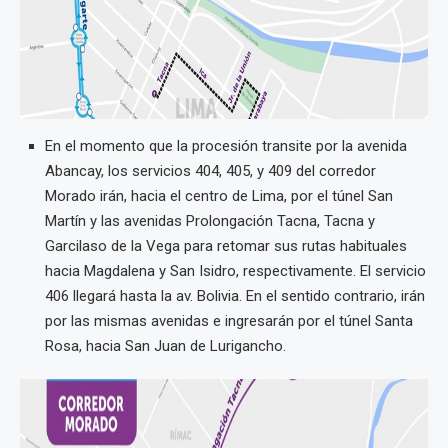
En el momento que la procesión transite por la avenida
Abancay, los servicios 404, 405, y 409 del corredor
Morado irán, hacia el centro de Lima, por el túnel San
Martín y las avenidas Prolongación Tacna, Tacna y
Garcilaso de la Vega para retomar sus rutas habituales
hacia Magdalena y San Isidro, respectivamente. El servicio
406 llegará hasta la av. Bolivia. En el sentido contrario, irán
por las mismas avenidas e ingresarán por el túnel Santa
Rosa, hacia San Juan de Lurigancho.