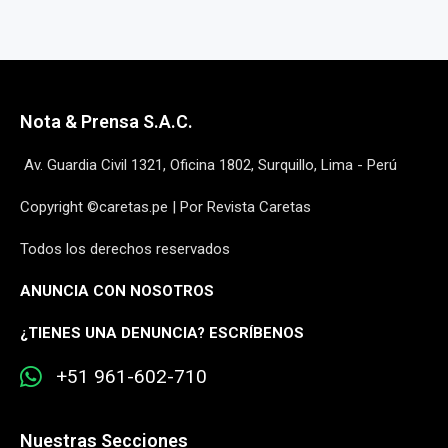
Nota & Prensa S.A.C.
Av. Guardia Civil 1321, Oficina 1802, Surquillo, Lima - Perú
Copyright ©caretas.pe | Por Revista Caretas
Todos los derechos reservados
ANUNCIA CON NOSOTROS
¿
TIENES UNA DENUNCIA? ESCRÍBENOS
+51 961-602-710
Nuestras Secciones