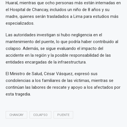
Huaral, mientras que ocho personas más están internadas en
el Hospital de Chancay, incluidos un niño de 8 años y su
madre, quienes serán trasladados a Lima para estudios más
especializados.
Las autoridades investigan si hubo negligencia en el
mantenimiento del puente, lo que podría haber contribuido al
colapso. Además, se sigue evaluando el impacto del
accidente en la región y la posible responsabilidad de las
entidades encargadas de la infraestructura.
El Ministro de Salud, César Vásquez, expresó sus
condolencias a los familiares de las víctimas, mientras se
continúan las labores de rescate y apoyo a los afectados por
esta tragedia.
CHANCAY
COLAPSO
PUENTE