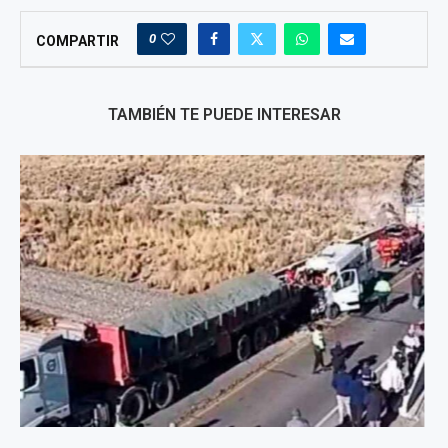
0
COMPARTIR
TAMBIÉN TE PUEDE INTERESAR