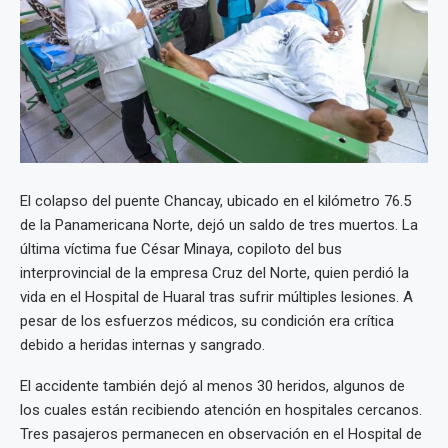
El colapso del puente Chancay, ubicado en el kilómetro 76.5
de la Panamericana Norte, dejó un saldo de tres muertos. La
última víctima fue César Minaya, copiloto del bus
interprovincial de la empresa Cruz del Norte, quien perdió la
vida en el Hospital de Huaral tras sufrir múltiples lesiones. A
pesar de los esfuerzos médicos, su condición era crítica
debido a heridas internas y sangrado.
El accidente también dejó al menos 30 heridos, algunos de
los cuales están recibiendo atención en hospitales cercanos.
Tres pasajeros permanecen en observación en el Hospital de