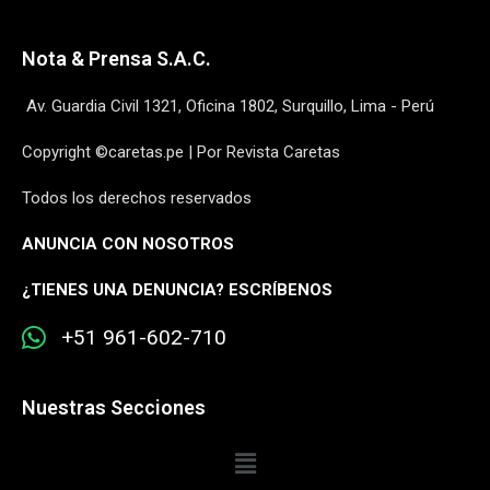
Nota & Prensa S.A.C.
Av. Guardia Civil 1321, Oficina 1802, Surquillo, Lima - Perú
Copyright ©caretas.pe | Por Revista Caretas
Todos los derechos reservados
ANUNCIA CON NOSOTROS
¿
TIENES UNA DENUNCIA? ESCRÍBENOS
+51 961-602-710
Nuestras Secciones