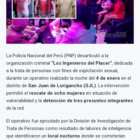
La Policía Nacional del Perú (PNP) desarticuló a la
organización criminal
“Los Ingenieros del Placer”
, dedicada
a la trata de personas con fines de explotación sexual,
durante un operativo realizado la noche del
4 de enero
en el
distrito de
San Juan de Lurigancho (SJL)
. La intervención
permitió el
rescate de ocho mujeres
en situación de
vulnerabilidad y la
detención de tres presuntos integrantes
de la red.
El operativo fue ejecutado por la División de Investigación de
Trata de Personas como resultado de labores de inteligencia
que identificaron un
local nocturno
donde se cometerían