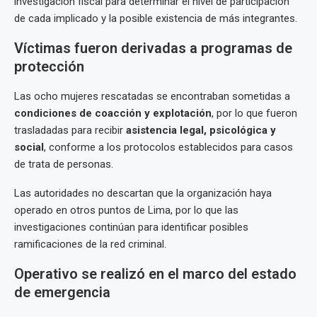
investigación fiscal para determinar el nivel de participación
de cada implicado y la posible existencia de más integrantes.
Víctimas fueron derivadas a programas de
protección
Las ocho mujeres rescatadas se encontraban sometidas a
condiciones de coacción y explotación
, por lo que fueron
trasladadas para recibir
asistencia legal, psicológica y
social
, conforme a los protocolos establecidos para casos
de trata de personas.
Las autoridades no descartan que la organización haya
operado en otros puntos de Lima, por lo que las
investigaciones continúan para identificar posibles
ramificaciones de la red criminal.
Operativo se realizó en el marco del estado
de emergencia