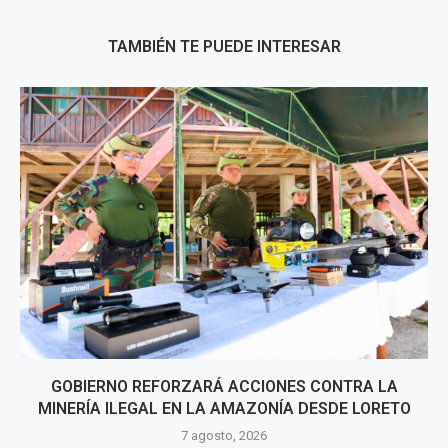
TAMBIÉN TE PUEDE INTERESAR
GOBIERNO REFORZARÁ ACCIONES CONTRA LA
MINERÍA ILEGAL EN LA AMAZONÍA DESDE LORETO
7 agosto, 2026