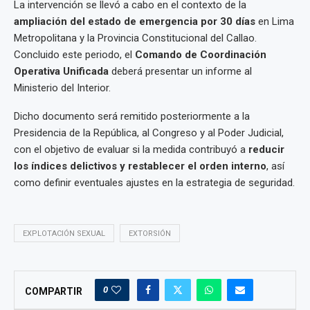
La intervención se llevó a cabo en el contexto de la
ampliación del estado de emergencia por 30 días
en Lima
Metropolitana y la Provincia Constitucional del Callao.
Concluido este periodo, el
Comando de Coordinación
Operativa Unificada
deberá presentar un informe al
Ministerio del Interior.
Dicho documento será remitido posteriormente a la
Presidencia de la República, al Congreso y al Poder Judicial,
con el objetivo de evaluar si la medida contribuyó a
reducir
los índices delictivos y restablecer el orden interno
, así
como definir eventuales ajustes en la estrategia de seguridad.
EXPLOTACIÓN SEXUAL
EXTORSIÓN
0
COMPARTIR