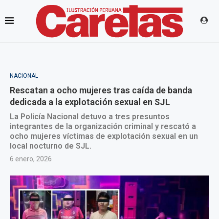
NACIONAL
Rescatan a ocho mujeres tras caída de banda
dedicada a la explotación sexual en SJL
La Policía Nacional detuvo a tres presuntos
integrantes de la organización criminal y rescató a
ocho mujeres víctimas de explotación sexual en un
local nocturno de SJL.
6 enero, 2026