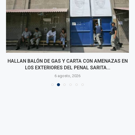
HALLAN BALÓN DE GAS Y CARTA CON AMENAZAS EN
LOS EXTERIORES DEL PENAL SARITA...
6 agosto, 2026