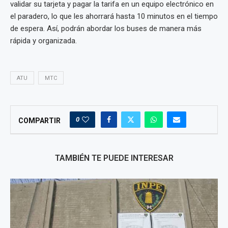
validar su tarjeta y pagar la tarifa en un equipo electrónico en
el paradero, lo que les ahorrará hasta 10 minutos en el tiempo
de espera. Así, podrán abordar los buses de manera más
rápida y organizada.
ATU
MTC
0
COMPARTIR
TAMBIÉN TE PUEDE INTERESAR