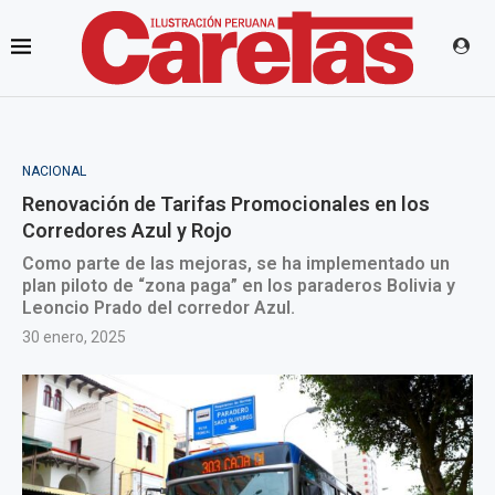
NACIONAL
Renovación de Tarifas Promocionales en los
Corredores Azul y Rojo
Como parte de las mejoras, se ha implementado un
plan piloto de “zona paga” en los paraderos Bolivia y
Leoncio Prado del corredor Azul.
30 enero, 2025