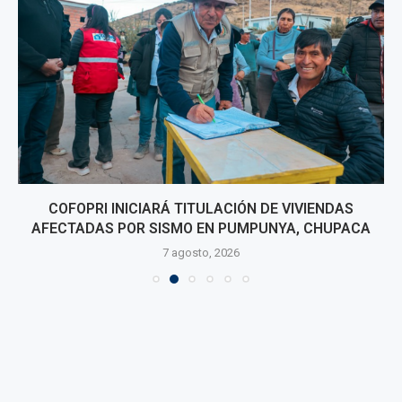
COFOPRI INICIARÁ TITULACIÓN DE VIVIENDAS
AFECTADAS POR SISMO EN PUMPUNYA, CHUPACA
7 agosto, 2026