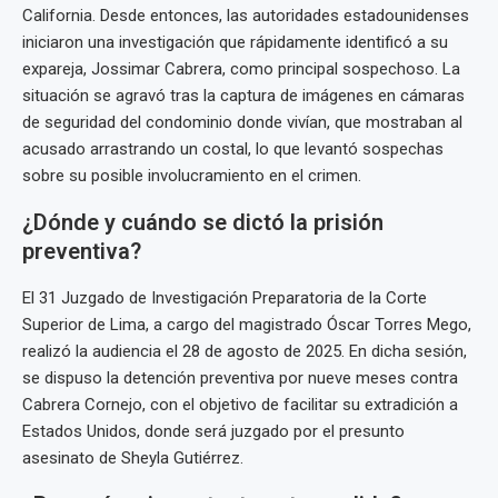
California. Desde entonces, las autoridades estadounidenses
iniciaron una investigación que rápidamente identificó a su
expareja, Jossimar Cabrera, como principal sospechoso. La
situación se agravó tras la captura de imágenes en cámaras
de seguridad del condominio donde vivían, que mostraban al
acusado arrastrando un costal, lo que levantó sospechas
sobre su posible involucramiento en el crimen.
¿Dónde y cuándo se dictó la prisión
preventiva?
El 31 Juzgado de Investigación Preparatoria de la Corte
Superior de Lima, a cargo del magistrado Óscar Torres Mego,
realizó la audiencia el 28 de agosto de 2025. En dicha sesión,
se dispuso la detención preventiva por nueve meses contra
Cabrera Cornejo, con el objetivo de facilitar su extradición a
Estados Unidos, donde será juzgado por el presunto
asesinato de Sheyla Gutiérrez.