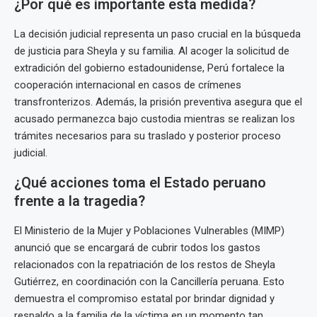
¿Por qué es importante esta medida?
La decisión judicial representa un paso crucial en la búsqueda
de justicia para Sheyla y su familia. Al acoger la solicitud de
extradición del gobierno estadounidense, Perú fortalece la
cooperación internacional en casos de crímenes
transfronterizos. Además, la prisión preventiva asegura que el
acusado permanezca bajo custodia mientras se realizan los
trámites necesarios para su traslado y posterior proceso
judicial.
¿Qué acciones toma el Estado peruano
frente a la tragedia?
El Ministerio de la Mujer y Poblaciones Vulnerables (MIMP)
anunció que se encargará de cubrir todos los gastos
relacionados con la repatriación de los restos de Sheyla
Gutiérrez, en coordinación con la Cancillería peruana. Esto
demuestra el compromiso estatal por brindar dignidad y
respaldo a la familia de la víctima en un momento tan