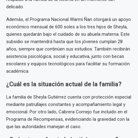
delicado.
Además, el Programa Nacional Warmi Ñan otorgará un apoyo
económico mensual de 600 soles a los tres hijos de Sheyla,
quienes quedarán bajo el cuidado de su abuela materna. Este
subsidio se mantendrá hasta que los jóvenes cumplan 28
años, siempre que continúen sus estudios. También recibirán
asistencia psicológica, social y educativa, junto con becas
escolares y equipos tecnológicos para facilitar su formación
académica.
¿Cuál es la situación actual de la familia?
La familia de Sheyla Gutiérrez cuenta con protección especial
mediante patrullajes constantes y acompañamiento legal y
emocional. Por otro lado, Cabrera Cornejo fue incluido en el
Programa de Recompensas, evidenciando la gravedad con la
que las autoridades manejan el caso.