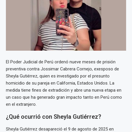
El Poder Judicial de Perú ordenó nueve meses de prisión
preventiva contra Jossimar Cabrera Cornejo, exesposo de
Sheyla Gutiérrez, quien es investigado por el presunto
homicidio de su pareja en California, Estados Unidos. La
medida tiene fines de extradición y abre una nueva etapa en
un caso que ha generado gran impacto tanto en Perú como
en el extranjero.
¿Qué ocurrió con Sheyla Gutiérrez?
Sheyla Gutiérrez desapareció el 9 de agosto de 2025 en