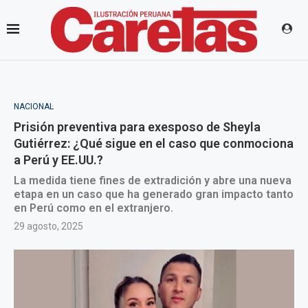
NACIONAL
Prisión preventiva para exesposo de Sheyla
Gutiérrez: ¿Qué sigue en el caso que conmociona
a Perú y EE.UU.?
La medida tiene fines de extradición y abre una nueva
etapa en un caso que ha generado gran impacto tanto
en Perú como en el extranjero.
29 agosto, 2025