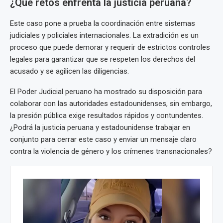
¿Qué retos enfrenta la justicia peruana?
Este caso pone a prueba la coordinación entre sistemas
judiciales y policiales internacionales. La extradición es un
proceso que puede demorar y requerir de estrictos controles
legales para garantizar que se respeten los derechos del
acusado y se agilicen las diligencias.
El Poder Judicial peruano ha mostrado su disposición para
colaborar con las autoridades estadounidenses, sin embargo,
la presión pública exige resultados rápidos y contundentes.
¿Podrá la justicia peruana y estadounidense trabajar en
conjunto para cerrar este caso y enviar un mensaje claro
contra la violencia de género y los crímenes transnacionales?