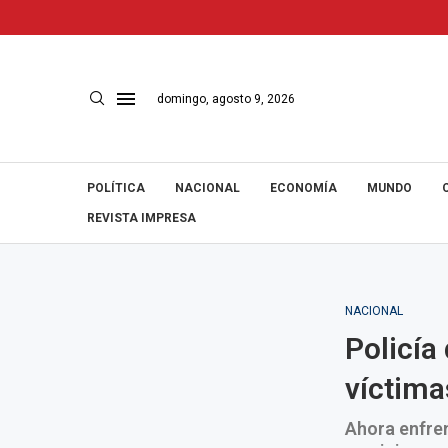
domingo, agosto 9, 2026
POLÍTICA
NACIONAL
ECONOMÍA
MUNDO
REVISTA IMPRESA
NACIONAL
Policía
víctima
Ahora enfren