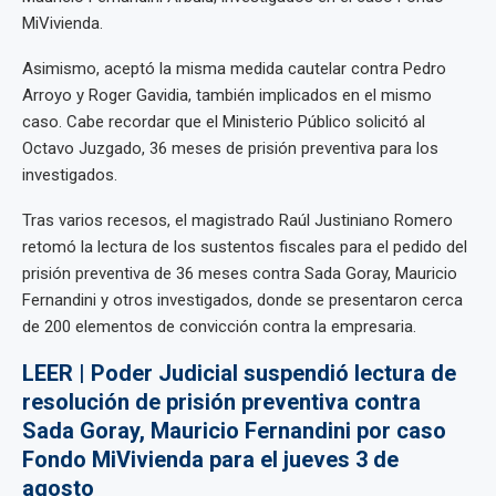
MiVivienda.
Asimismo, aceptó la misma medida cautelar contra Pedro
Arroyo y Roger Gavidia, también implicados en el mismo
caso. Cabe recordar que el Ministerio Público solicitó al
Octavo Juzgado, 36 meses de prisión preventiva para los
investigados.
Tras varios recesos, el magistrado Raúl Justiniano Romero
retomó la lectura de los sustentos fiscales para el pedido del
prisión preventiva de 36 meses contra Sada Goray, Mauricio
Fernandini y otros investigados, donde se presentaron cerca
de 200 elementos de convicción contra la empresaria.
LEER | Poder Judicial suspendió lectura de
resolución de prisión preventiva contra
Sada Goray, Mauricio Fernandini por caso
Fondo MiVivienda para el jueves 3 de
agosto