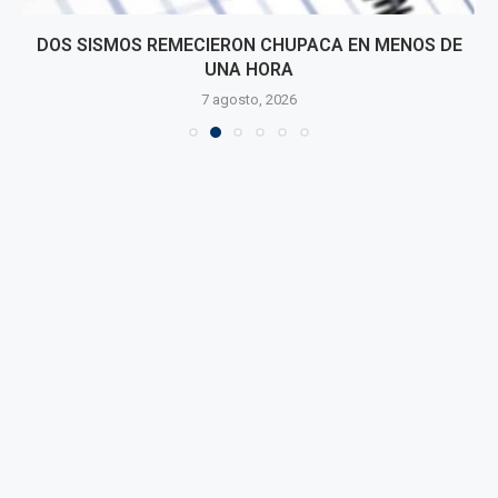
DOS SISMOS REMECIERON CHUPACA EN MENOS DE
UNA HORA
7 agosto, 2026