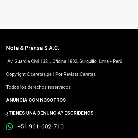
Nota & Prensa S.A.C.
Av. Guardia Civil 1321, Oficina 1802, Surquillo, Lima - Perú
Copyright ©caretas.pe | Por Revista Caretas
Todos los derechos reservados
ANUNCIA CON NOSOTROS
¿
TIENES UNA DENUNCIA? ESCRÍBENOS
+51 961-602-710