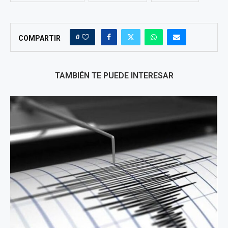
0
COMPARTIR
TAMBIÉN TE PUEDE INTERESAR