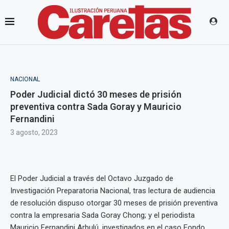
NACIONAL
Poder Judicial dictó 30 meses de prisión
preventiva contra Sada Goray y Mauricio
Fernandini
3 agosto, 2023
El Poder Judicial a través del Octavo Juzgado de
Investigación Preparatoria Nacional, tras lectura de audiencia
de resolución dispuso otorgar 30 meses de prisión preventiva
contra la empresaria Sada Goray Chong; y el periodista
Mauricio Fernandini Arbulú, investigados en el caso Fondo