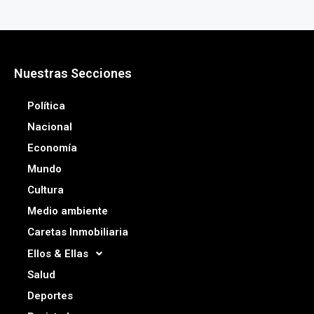
Nuestras Secciones
Política
Nacional
Economía
Mundo
Cultura
Medio ambiente
Caretas Inmobiliaria
Ellos & Ellas
Salud
Deportes