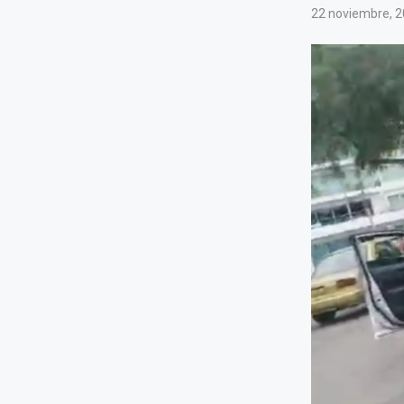
22 noviembre, 