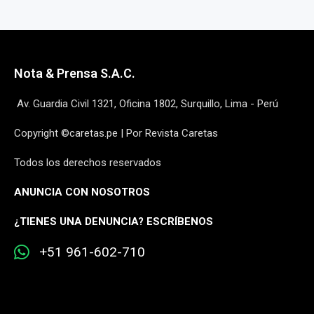
Nota & Prensa S.A.C.
Av. Guardia Civil 1321, Oficina 1802, Surquillo, Lima - Perú
Copyright ©caretas.pe | Por Revista Caretas
Todos los derechos reservados
ANUNCIA CON NOSOTROS
¿
TIENES UNA DENUNCIA? ESCRÍBENOS
+51 961-602-710