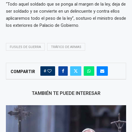
“Todo aquel soldado que se ponga al margen de la ley, deja de
ser soldado y se convierte en un delincuente y contra ellos
aplicaremos todo el peso de la ley”, sostuvo el ministro desde
los exteriores de Palacio de Gobierno.
FUSILES DE GUERRA
TRÁFICO DE ARMAS
0
COMPARTIR
TAMBIÉN TE PUEDE INTERESAR