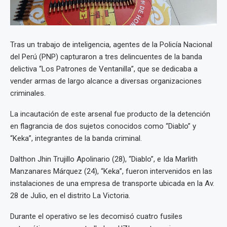
Tras un trabajo de inteligencia, agentes de la Policía Nacional
del Perú (PNP) capturaron a tres delincuentes de la banda
delictiva “Los Patrones de Ventanilla”, que se dedicaba a
vender armas de largo alcance a diversas organizaciones
criminales.
La incautación de este arsenal fue producto de la detención
en flagrancia de dos sujetos conocidos como “Diablo” y
“Keka”, integrantes de la banda criminal.
Dalthon Jhin Trujillo Apolinario (28), “Diablo”, e Ida Marlith
Manzanares Márquez (24), “Keka”, fueron intervenidos en las
instalaciones de una empresa de transporte ubicada en la Av.
28 de Julio, en el distrito La Victoria.
Durante el operativo se les decomisó cuatro fusiles