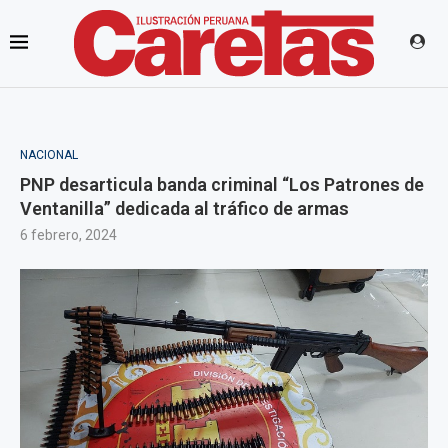
NACIONAL
PNP desarticula banda criminal “Los Patrones de
Ventanilla” dedicada al tráfico de armas
6 febrero, 2024