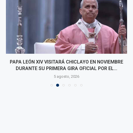
PAPA LEÓN XIV VISITARÁ CHICLAYO EN NOVIEMBRE
DURANTE SU PRIMERA GIRA OFICIAL POR EL...
5 agosto, 2026