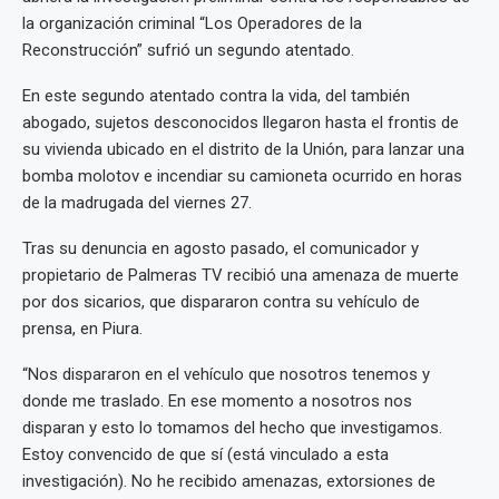
la organización criminal “Los Operadores de la
Reconstrucción” sufrió un segundo atentado.
En este segundo atentado contra la vida, del también
abogado, sujetos desconocidos llegaron hasta el frontis de
su vivienda ubicado en el distrito de la Unión, para lanzar una
bomba molotov e incendiar su camioneta ocurrido en horas
de la madrugada del viernes 27.
Tras su denuncia en agosto pasado, el comunicador y
propietario de Palmeras TV recibió una amenaza de muerte
por dos sicarios, que dispararon contra su vehículo de
prensa, en Piura.
“Nos dispararon en el vehículo que nosotros tenemos y
donde me traslado. En ese momento a nosotros nos
disparan y esto lo tomamos del hecho que investigamos.
Estoy convencido de que sí (está vinculado a esta
investigación). No he recibido amenazas, extorsiones de