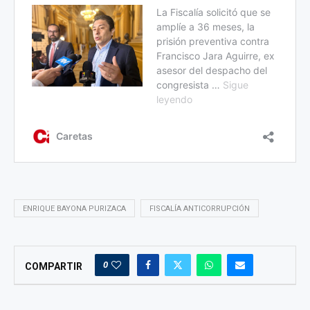
ENRIQUE BAYONA PURIZACA
FISCALÍA ANTICORRUPCIÓN
0
COMPARTIR