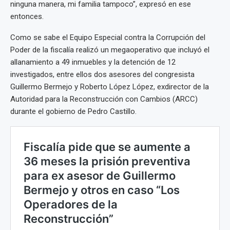
ninguna manera, mi familia tampoco”, expresó en ese
entonces.
Como se sabe el Equipo Especial contra la Corrupción del
Poder de la fiscalía realizó un megaoperativo que incluyó el
allanamiento a 49 inmuebles y la detención de 12
investigados, entre ellos dos asesores del congresista
Guillermo Bermejo y Roberto López López, exdirector de la
Autoridad para la Reconstrucción con Cambios (ARCC)
durante el gobierno de Pedro Castillo.