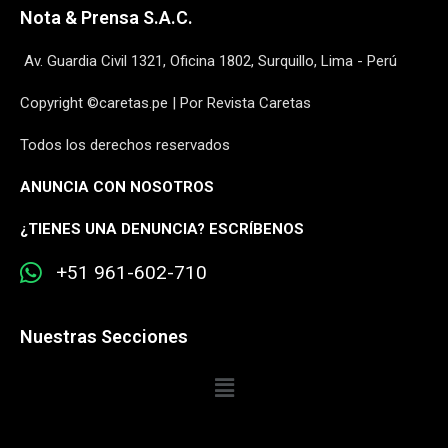
Nota & Prensa S.A.C.
Av. Guardia Civil 1321, Oficina 1802, Surquillo, Lima - Perú
Copyright ©caretas.pe | Por Revista Caretas
Todos los derechos reservados
ANUNCIA CON NOSOTROS
¿
TIENES UNA DENUNCIA? ESCRÍBENOS
+51 961-602-710
Nuestras Secciones