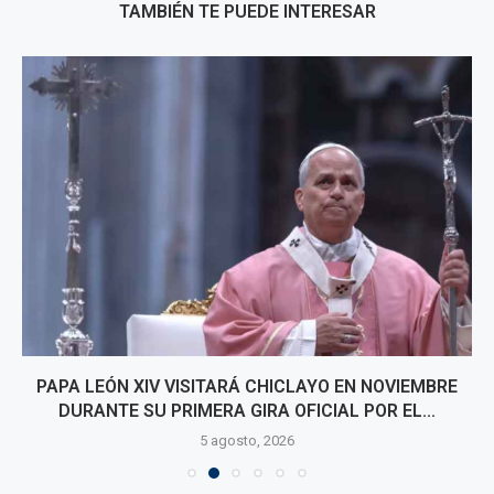
TAMBIÉN TE PUEDE INTERESAR
PAPA LEÓN XIV VISITARÁ CHICLAYO EN NOVIEMBRE
DURANTE SU PRIMERA GIRA OFICIAL POR EL...
5 agosto, 2026