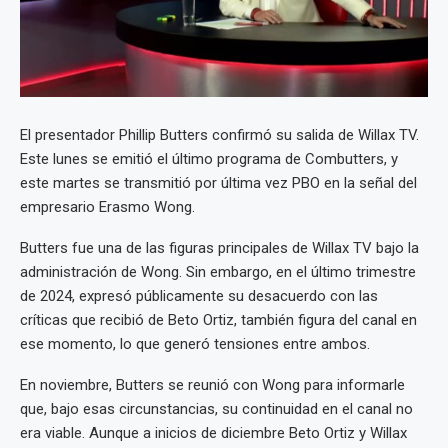
El presentador Phillip Butters confirmó su salida de Willax TV.
Este lunes se emitió el último programa de Combutters, y
este martes se transmitió por última vez PBO en la señal del
empresario Erasmo Wong.
Butters fue una de las figuras principales de Willax TV bajo la
administración de Wong. Sin embargo, en el último trimestre
de 2024, expresó públicamente su desacuerdo con las
críticas que recibió de Beto Ortiz, también figura del canal en
ese momento, lo que generó tensiones entre ambos.
En noviembre, Butters se reunió con Wong para informarle
que, bajo esas circunstancias, su continuidad en el canal no
era viable. Aunque a inicios de diciembre Beto Ortiz y Willax