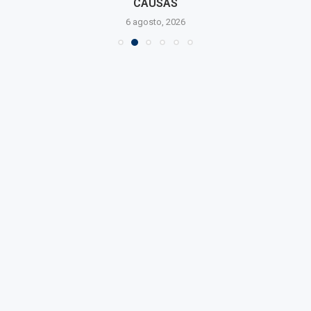
CAUSAS
6 agosto, 2026