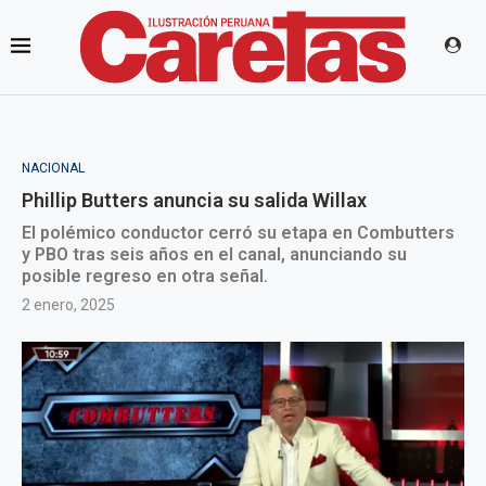
NACIONAL
Phillip Butters anuncia su salida Willax
El polémico conductor cerró su etapa en Combutters
y PBO tras seis años en el canal, anunciando su
posible regreso en otra señal.
2 enero, 2025