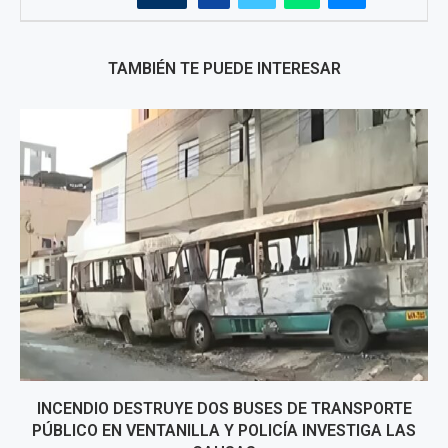
TAMBIÉN TE PUEDE INTERESAR
INCENDIO DESTRUYE DOS BUSES DE TRANSPORTE
PÚBLICO EN VENTANILLA Y POLICÍA INVESTIGA LAS