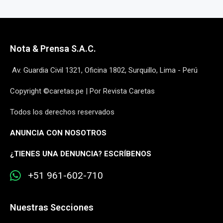
Nota & Prensa S.A.C.
Av. Guardia Civil 1321, Oficina 1802, Surquillo, Lima - Perú
Copyright ©caretas.pe | Por Revista Caretas
Todos los derechos reservados
ANUNCIA CON NOSOTROS
¿
TIENES UNA DENUNCIA? ESCRÍBENOS
+51 961-602-710
Nuestras Secciones