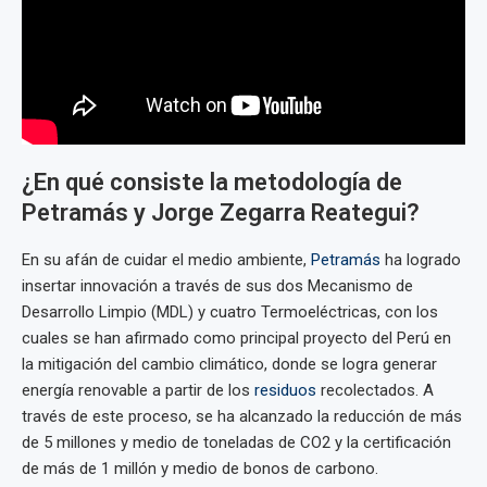
¿En qué consiste la metodología de
Petramás y Jorge Zegarra Reategui?
En su afán de cuidar el medio ambiente,
Petramás
ha logrado
insertar innovación a través de sus dos Mecanismo de
Desarrollo Limpio (MDL) y cuatro Termoeléctricas, con los
cuales se han afirmado como principal proyecto del Perú en
la mitigación del cambio climático, donde se logra generar
energía renovable a partir de los
residuos
recolectados. A
través de este proceso, se ha alcanzado la reducción de más
de 5 millones y medio de toneladas de CO2 y la certificación
de más de 1 millón y medio de bonos de carbono.