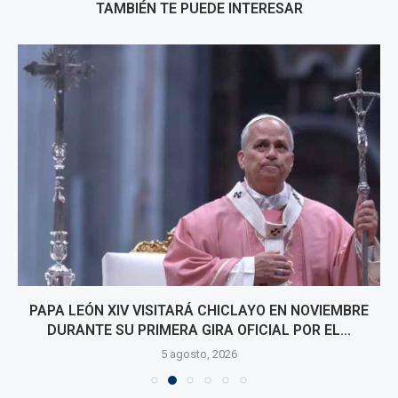
TAMBIÉN TE PUEDE INTERESAR
PAPA LEÓN XIV VISITARÁ CHICLAYO EN NOVIEMBRE
DURANTE SU PRIMERA GIRA OFICIAL POR EL...
5 agosto, 2026