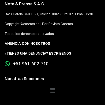
Nota & Prensa S.A.C.
Av. Guardia Civil 1321, Oficina 1802, Surquillo, Lima - Perú
Copyright ©caretas.pe | Por Revista Caretas
Todos los derechos reservados
ANUNCIA CON NOSOTROS
¿
TIENES UNA DENUNCIA? ESCRÍBENOS
+51 961-602-710
Nuestras Secciones