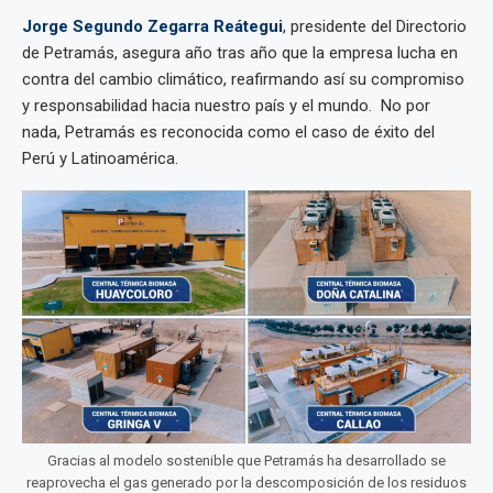
Jorge Segundo Zegarra Reátegui
, presidente del Directorio
de Petramás, asegura año tras año que la empresa lucha en
contra del cambio climático, reafirmando así su compromiso
y responsabilidad hacia nuestro país y el mundo. No por
nada, Petramás es reconocida como el caso de éxito del
Perú y Latinoamérica.
Gracias al modelo sostenible que Petramás ha desarrollado se
reaprovecha el gas generado por la descomposición de los residuos