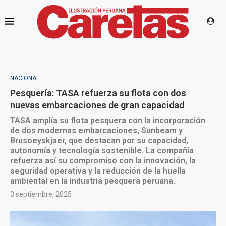
NACIONAL
Pesquería: TASA refuerza su flota con dos
nuevas embarcaciones de gran capacidad
TASA amplía su flota pesquera con la incorporación
de dos modernas embarcaciones, Sunbeam y
Brusoeyskjaer, que destacan por su capacidad,
autonomía y tecnología sostenible. La compañía
refuerza así su compromiso con la innovación, la
seguridad operativa y la reducción de la huella
ambiental en la industria pesquera peruana.
3 septiembre, 2025