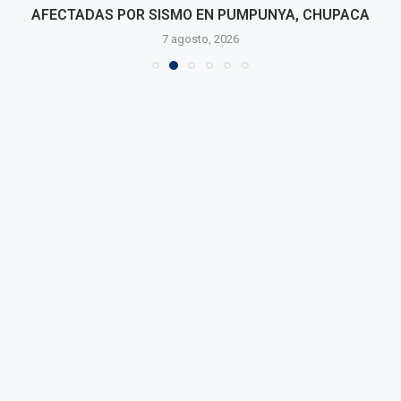
AFECTADAS POR SISMO EN PUMPUNYA, CHUPACA
7 agosto, 2026