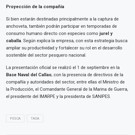
Proyección de la compañía
Si bien estarán destinadas principalmente a la captura de
anchoveta, también podrán participar en temporadas de
consumo humano directo con especies como
jurel y
caballa
. Según explica la empresa, con esta estrategia busca
ampliar su productividad y fortalecer su rol en el desarrollo
sostenible del sector pesquero nacional.
La presentación oficial se realizó el 1 de septiembre en la
Base Naval del Callao
, con la presencia de directivos de la
compañía y autoridades del sector, entre ellas el Ministro de
la Producción, el Comandante General de la Marina de Guerra,
el presidente del IMARPE y la presidenta de SANIPES.
PESCA
TASA