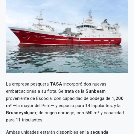
La empresa pesquera
TASA
incorporó dos nuevas
embarcaciones a su flota. Se trata de la
Sunbeam
,
proveniente de Escocia, con capacidad de bodega de
1,200
m³
—la mayor del Perú— y espacio para 14 tripulantes; y la
Brusoeyskjaer
, de origen noruego, con 550 m³ y capacidad
para 11 tripulantes.
Ambas unidades estarán disponibles en la
segunda