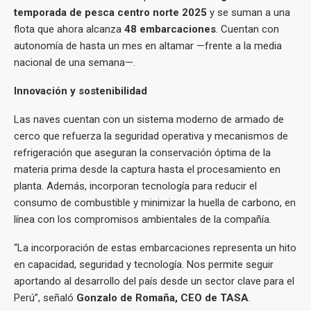
temporada de pesca centro norte 2025
y se suman a una
flota que ahora alcanza
48 embarcaciones
. Cuentan con
autonomía de hasta un mes en altamar —frente a la media
nacional de una semana—.
Innovación y sostenibilidad
Las naves cuentan con un sistema moderno de armado de
cerco que refuerza la seguridad operativa y mecanismos de
refrigeración que aseguran la conservación óptima de la
materia prima desde la captura hasta el procesamiento en
planta. Además, incorporan tecnología para reducir el
consumo de combustible y minimizar la huella de carbono, en
línea con los compromisos ambientales de la compañía.
“La incorporación de estas embarcaciones representa un hito
en capacidad, seguridad y tecnología. Nos permite seguir
aportando al desarrollo del país desde un sector clave para el
Perú”, señaló
Gonzalo de Romaña, CEO de TASA
.