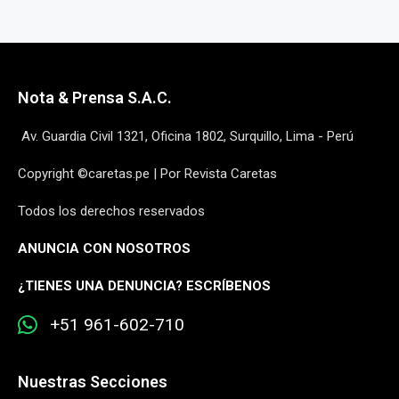
Nota & Prensa S.A.C.
Av. Guardia Civil 1321, Oficina 1802, Surquillo, Lima - Perú
Copyright ©caretas.pe | Por Revista Caretas
Todos los derechos reservados
ANUNCIA CON NOSOTROS
¿
TIENES UNA DENUNCIA? ESCRÍBENOS
+51 961-602-710
Nuestras Secciones