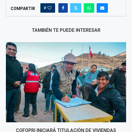
0
COMPARTIR
TAMBIÉN TE PUEDE INTERESAR
COFOPRI INICIARÁ TITULACIÓN DE VIVIENDAS