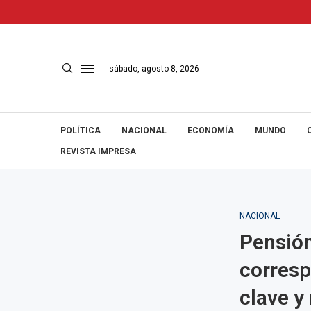
sábado, agosto 8, 2026
POLÍTICA
NACIONAL
ECONOMÍA
MUNDO
REVISTA IMPRESA
NACIONAL
Pensión
corresp
clave y 