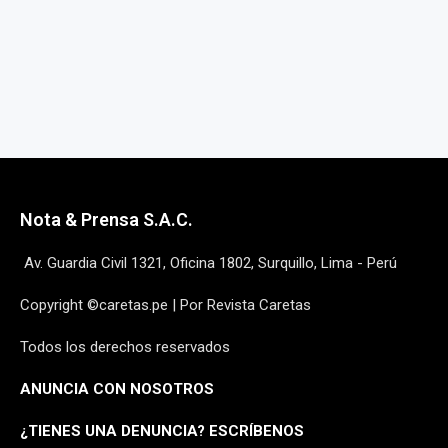
Nota & Prensa S.A.C.
Av. Guardia Civil 1321, Oficina 1802, Surquillo, Lima - Perú
Copyright ©caretas.pe | Por Revista Caretas
Todos los derechos reservados
ANUNCIA CON NOSOTROS
¿
TIENES UNA DENUNCIA? ESCRÍBENOS