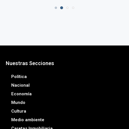
7 agos
Nuestras Secciones
Política
Nacional
Economía
Mundo
Cultura
Medio ambiente