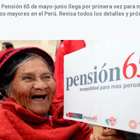
a Pensión 65 de mayo-junio llega por primera vez para 
os mayores en el Perú. Revisa todos los detalles y pr