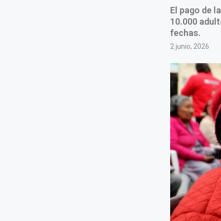
El pago de l
10.000 adult
fechas.
2 junio, 2026